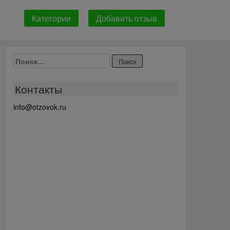
Категории
Добавить отзыв
Найти:
Контакты
info@otzovok.ru