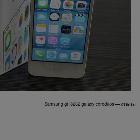
Samsung gt i8262 galaxy coreduos — отзывы