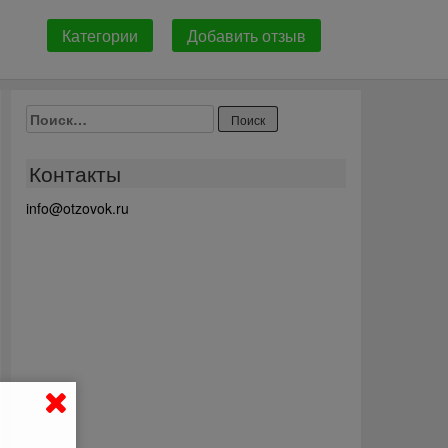
Категории
Добавить отзыв
Найти:
Контакты
info@otzovok.ru