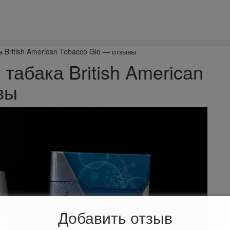
 British American Tobacco Glo — отзывы
табака British American
вы
Добавить отзыв