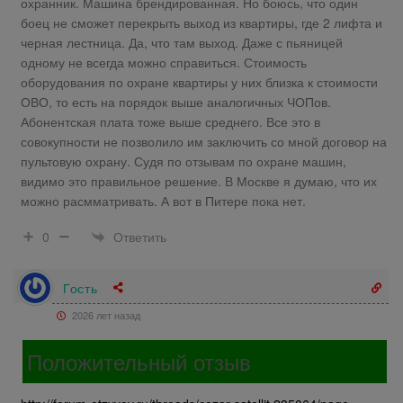
охранник. Машина брендированная. Но боюсь, что один
боец не сможет перекрыть выход из квартиры, где 2 лифта и
черная лестница. Да, что там выход. Даже с пьяницей
одному не всегда можно справиться. Стоимость
оборудования по охране квартиры у них близка к стоимости
ОВО, то есть на порядок выше аналогичных ЧОПов.
Абонентская плата тоже выше среднего. Все это в
совокупности не позволило им заключить со мной договор на
пультовую охрану. Судя по отзывам по охране машин,
видимо это правильное решение. В Москве я думаю, что их
можно расмматривать. А вот в Питере пока нет.
Ответить
0
Гость
2026 лет назад
Положительный отзыв