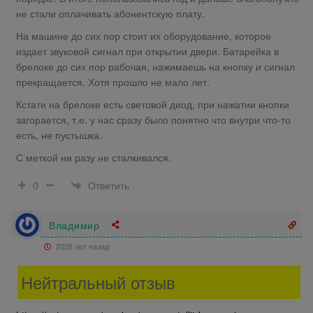
не стали оплачивать абонентскую плату.
На машине до сих пор стоит их оборудование, которое
издает звуковой сигнал при открытии двери. Батарейка в
брелоке до сих пор рабочая, нажимаешь на кнопку и сигнал
прекращается. Хотя прошло не мало лет.
Кстати на брелоке есть световой диод, при нажатии кнопки
загорается, т.е. у нас сразу было понятно что внутри что-то
есть, не пустышка.
С меткой ни разу не сталкивался.
Ответить
0
Владимир
2026 лет назад
Нейтральный отзыв