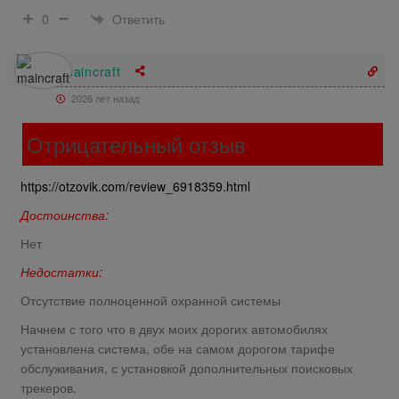
Ответить
0
maincraft
2026 лет назад
Отрицательный отзыв
https://otzovik.com/review_6918359.html
Достоинства:
Нет
Недостатки:
Отсутствие полноценной охранной системы
Начнем с того что в двух моих дорогих автомобилях
установлена система, обе на самом дорогом тарифе
обслуживания, с установкой дополнительных поисковых
трекеров.