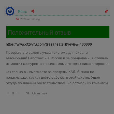
Янис
2026 лет назад
Положительный отзыв
https://www.otzyvru.com/tsezar-satellit/review-480886
Поверьте это самая лучшая система для охраны
автомобиля! Работает и в России и за пределами, в отличие
от многих конкурентов, с системами которых сигнал теряется
как только вы выезжаете за пределы КАД. Я знаю не
понаслышке, так как долго работал в этой фирме. Ушел
оттуда по личным обстоятельствам, но остаюсь их клиентом.
Ответить
0