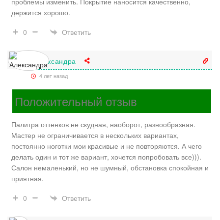
проблемы изменить. Покрытие наносится качественно,
держится хорошо.
Ответить
0
Александра
4 лет назад
Положительный отзыв
Палитра оттенков не скудная, наоборот, разнообразная.
Мастер не ограничивается в нескольких вариантах,
постоянно ноготки мои красивые и не повторяются. А чего
делать один и тот же вариант, хочется попробовать все))).
Салон немаленький, но не шумный, обстановка спокойная и
приятная.
Ответить
0