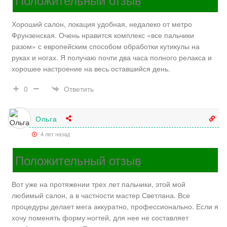
Хороший салон, локация удобная, недалеко от метро
Фрунзенская. Очень нравится комплекс «все пальчики
разом» с европейским способом обработки кутикулы на
руках и ногах. Я получаю почти два часа полного релакса и
хорошее настроение на весь оставшийся день.
Ответить
0
Ольга
4 лет назад
Положительный отзыв
Вот уже на протяжении трех лет пальчики, этой мой
любимый салон, а в частности мастер Светлана. Все
процедуры делает мега аккуратно, профессионально. Если я
хочу поменять форму ногтей, для нее не составляет