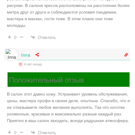
рисунке. В салоне кресла расположены на расстоянии более
метра друг от друга и соблюдаются условия пандемии,
мастера в масках, гости тоже. В этом плане они тоже
молодцы.
Ответить
0
Inna
4 лет назад
Положительный отзыв
В салон этот давно хожу. Устраивает уровень обслуживания,
цены, мастера профи в своем деле, опытные. Спасибо, что и
не отказываете любое желание выполнять. Так что ноготки
ухоженные, красивые и максимально разные каждый раз.
Приятно в ваш салон заходить, всегда радушная атмосфера.
Ответить
0