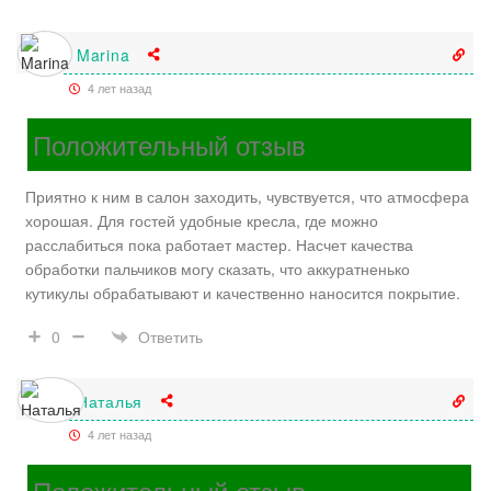
Marina
4 лет назад
Положительный отзыв
Приятно к ним в салон заходить, чувствуется, что атмосфера
хорошая. Для гостей удобные кресла, где можно
расслабиться пока работает мастер. Насчет качества
обработки пальчиков могу сказать, что аккуратненько
кутикулы обрабатывают и качественно наносится покрытие.
Ответить
0
Наталья
4 лет назад
Положительный отзыв