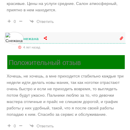
красивые. Цены на услуги средние. Салон атмосферный,
приятно в нем находится.
Ответить
0
Снежана
4 лет назад
Положительный отзыв
Хочешь, не хочешь, а мне приходится стабильно каждые три
недели идти делать новы маник, так как ноготки отрастают
очень быстро и если не приходить вовремя, то выглядеть
потом будут ужасно. Пальчики люблю за то, что девочки
мастера отличные и прайс не слишком дорогой, и график
работы у них удобный, такой, что я после своей работы
попадаю к ним. Спасибо за сервис и обслуживание.
Ответить
0