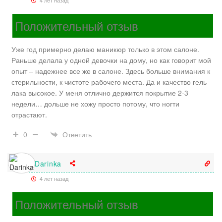
4 лет назад
Положительный отзыв
Уже год примерно делаю маникюр только в этом салоне.
Раньше делала у одной девочки на дому, но как говорит мой
опыт – надежнее все же в салоне. Здесь больше внимания к
стерильности, к чистоте рабочего места. Да и качество гель-
лака высокое. У меня отлично держится покрытие 2-3
недели… дольше не хожу просто потому, что ногти
отрастают.
Ответить
0
Darinka
4 лет назад
Положительный отзыв