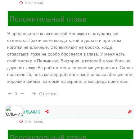
3 лет назад
Положительный отзыв
Я предпочитаю классический маникюр в натуральных
оттенках. Практически всегда такой и делаю и при этом
ноготки не длинные. Это выглядит не броско, когда
отрастают, тоже не особо бросается в глаза. У меня есть
свой мастер в Пальчиках, Виктория, к которой я уже больше
двух лет хожу. Ее работа меня полностью устраивает. Салон
практичный, пока мастер работает, можно расслабиться под
хороший фильм, который на экране, атмосфера приятная.
Ответить
0
ОЛЬЧИК
3 лет назад
Положительный отзыв