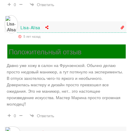
Ответить
0
Lisa-Alisa
5 лет назад
Положительный отзыв
Давно уже хожу в салон на Фрунзенской. Обычно делаю
просто нюдовый маникюр, а тут потянуло на эксперименты.
В отпуск захотелось чего-то яркого и необычного.
Доверилась мастеру и дизайн просто превзошел все
ожидания. Это не маникюр, нет.. это настоящее
произведение искусства. Мастер Марина просто огромная
молодец!!
Ответить
0