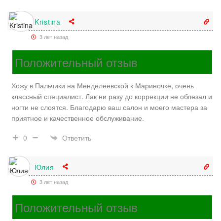
Kristina
3 лет назад
Положительный отзыв
Хожу в Пальчики на Менделеевской к Мариночке, очень
классный специалист. Лак ни разу до коррекции не облезал и
ногти не слоятся. Благодарю ваш салон и моего мастера за
приятное и качественное обслуживание.
Ответить
0
Юлия
3 лет назад
Положительный отзыв