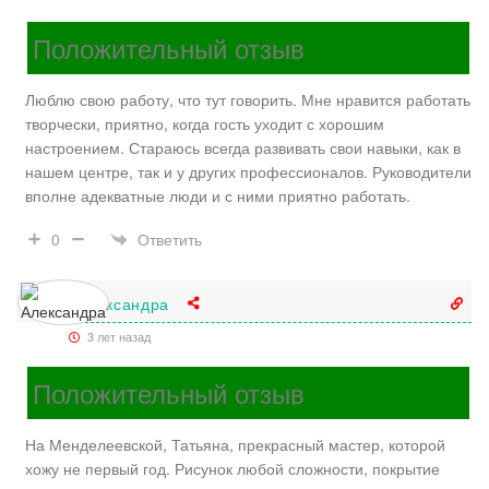
Положительный отзыв
Люблю свою работу, что тут говорить. Мне нравится работать
творчески, приятно, когда гость уходит с хорошим
настроением. Стараюсь всегда развивать свои навыки, как в
нашем центре, так и у других профессионалов. Руководители
вполне адекватные люди и с ними приятно работать.
Ответить
0
Александра
3 лет назад
Положительный отзыв
На Менделеевской, Татьяна, прекрасный мастер, которой
хожу не первый год. Рисунок любой сложности, покрытие