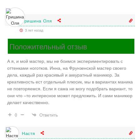
Гришина Оля
3 лет назад
Положительный отзыв
А я, и мой мастер, мы не боимся экспериментировать с
оттенками ноготков. Инна, на Фрунзенской мастер своего
дела, каждый раз красивый и аккуратный маникюр. За
креативность ест отдельный плюсик, мы в вариантах маника
не повторяемся. Если я сама не могу подобрать вариант, то
они что –то интересное может предложить. И сами маникюр
делает качественно.
Ответить
0
Настя