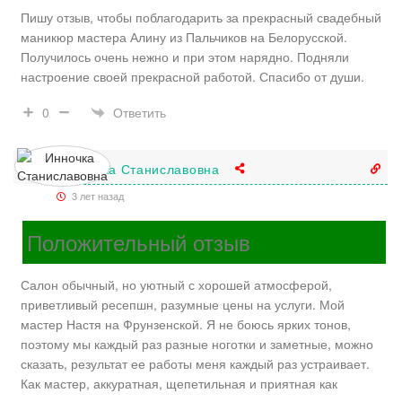
Пишу отзыв, чтобы поблагодарить за прекрасный свадебный
маникюр мастера Алину из Пальчиков на Белорусской.
Получилось очень нежно и при этом нарядно. Подняли
настроение своей прекрасной работой. Спасибо от души.
Ответить
0
Инночка Станиславовна
3 лет назад
Положительный отзыв
Салон обычный, но уютный с хорошей атмосферой,
приветливый ресепшн, разумные цены на услуги. Мой
мастер Настя на Фрунзенской. Я не боюсь ярких тонов,
поэтому мы каждый раз разные ноготки и заметные, можно
сказать, результат ее работы меня каждый раз устраивает.
Как мастер, аккуратная, щепетильная и приятная как