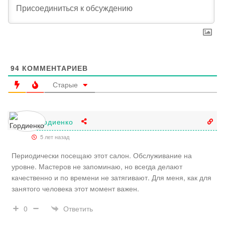
94
КОММЕНТАРИЕВ
Старые
Гордиенко
5 лет назад
Периодически посещаю этот салон. Обслуживание на
уровне. Мастеров не запоминаю, но всегда делают
качественно и по времени не затягивают. Для меня, как для
занятого человека этот момент важен.
Ответить
0