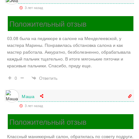
3 лет назад
Положительный отзыв
03.08 была на педикюре в салоне на Менделеевской, у
мастера Марины. Понравилась обстановка салона и как
мастер работала. Аккуратно, безболезненно, обрабатывала
каждый пальчик тщательно. В итоге мягонькие пяточки и
красивые пальчики. Спасибо, приду еще.
Ответить
0
Маша
3 лет назад
Положительный отзыв
Классный маникюрный салон, обратилась по совету подруги.