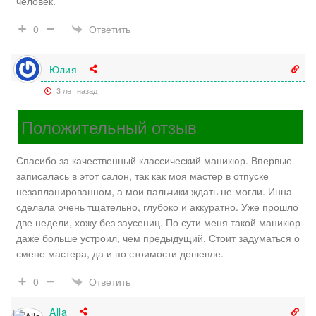
человек.
Ответить
0
Юлия
3 лет назад
Положительный отзыв
Спасибо за качественный классический маникюр. Впервые
записалась в этот салон, так как моя мастер в отпуске
незапланированном, а мои пальчики ждать не могли. Инна
сделала очень тщательно, глубоко и аккуратно. Уже прошло
две недели, хожу без заусениц. По сути меня такой маникюр
даже больше устроил, чем предыдущий. Стоит задуматься о
смене мастера, да и по стоимости дешевле.
Ответить
0
Alla