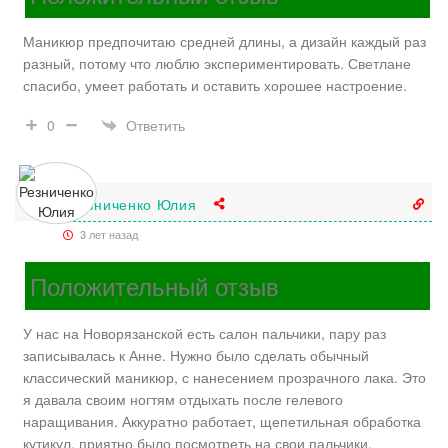
Маникюр предпочитаю средней длины, а дизайн каждый раз
разный, потому что люблю экспериментировать. Светлане
спасибо, умеет работать и оставить хорошее настроение.
Ответить
0
Резниченко Юлия
3 лет назад
Положительный отзыв
У нас на Новорязанской есть салон пальчики, пару раз
записывалась к Анне. Нужно было сделать обычный
классический маникюр, с нанесением прозрачного лака. Это
я давала своим ногтям отдыхать после гелевого
наращивания. Аккуратно работает, щепетильная обработка
кутикул, приятно было посмотреть на свои пальчики.