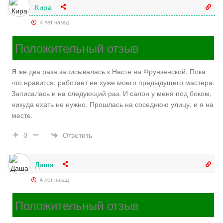
Кира
4 лет назад
Положительный отзыв
Я же два раза записывалась к Насте на Фрунзенской. Пока
что нравится, работает не хуже моего предыдущего мастера.
Записалась и на следующий раз. И салон у меня под боком,
никуда ехать не нужно. Прошлась на соседнюю улицу, и я на
месте.
Ответить
0
Даша
4 лет назад
Положительный отзыв