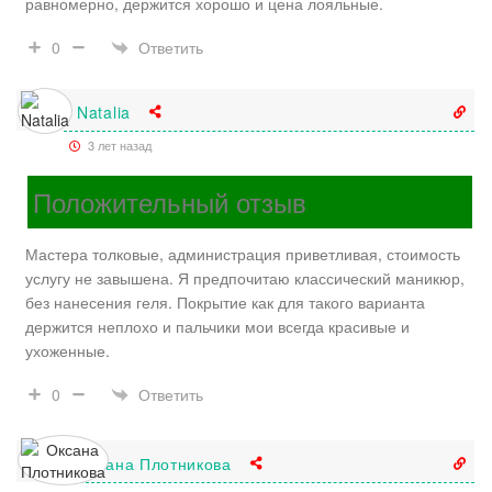
равномерно, держится хорошо и цена лояльные.
Ответить
0
Natalia
3 лет назад
Положительный отзыв
Мастера толковые, администрация приветливая, стоимость
услугу не завышена. Я предпочитаю классический маникюр,
без нанесения геля. Покрытие как для такого варианта
держится неплохо и пальчики мои всегда красивые и
ухоженные.
Ответить
0
Оксана Плотникова