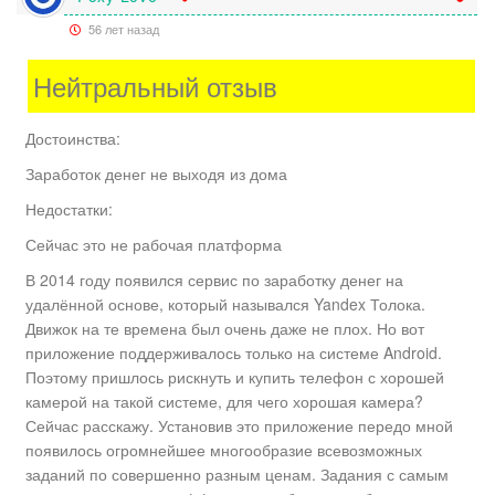
56 лет назад
Нейтральный отзыв
Достоинства:
Заработок денег не выходя из дома
Недостатки:
Сейчас это не рабочая платформа
В 2014 году появился сервис по заработку денег на
удалённой основе, который назывался Yandex Толока.
Движок на те времена был очень даже не плох. Но вот
приложение поддерживалось только на системе Android.
Поэтому пришлось рискнуть и купить телефон с хорошей
камерой на такой системе, для чего хорошая камера?
Сейчас расскажу. Установив это приложение передо мной
появилось огромнейшее многообразие всевозможных
заданий по совершенно разным ценам. Задания с самым