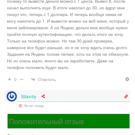
почему-то вывести деньги можно с 1 цента. Вывел 8, после
начал выполнять еще. В итоге накопил до 30, но вдруг мне
пишут что, теперь с 1 доллара. И теперь вообще никак не
могу накопить до 1. И вывести можно на веб мани, который у
меня заблокировали. А на Яндекс деньги мне вообще нужно
пройти полную аутентификацию, что делать этого не хочу.
Только на телефон можно. Но там 30 дней проверка,
наверное все будет раньше, но я не хочу ждать очень долго.
Задания на Яндекс толоке легкие, хоть на этом не обманули.
Но их очень мало, много вы не заработаете. Даже на
телефон положить будет мало.
Ответить
0
Silantiy
56 лет назад
Положительный отзыв