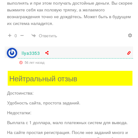
выполнять и при этом получать достойные деньги. Вы скорее
выжмите себя как половую тряпку, а желаемого
вознаграждения точно не дождётесь. Может быть в будущем
их система наладится.
Ответить
0
Ilya3353
56 лет назад
Нейтральный отзыв
Достоинства:
Удобность сайта, простота заданий.
Недостатки:
Выплата с 1 доллара, мало платежных систем для вывода.
На сайте простая регистрация. После нее заданий много и