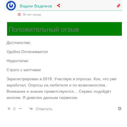
Вадим Вадимов
56 лет назад
Положительный отзыв
Достоинства:
Удобно.Оплачивается
Недостатки:
Строго с каптчами
Зарегистрирован в 2018. Участвую в опросах. Кое, что уже
заработал. Опросы на любителя и по возможностям.
Внимание и знание приветствуются… Сервис подойдёт
многим. Я доволен данным сервисом.
Ответить
0