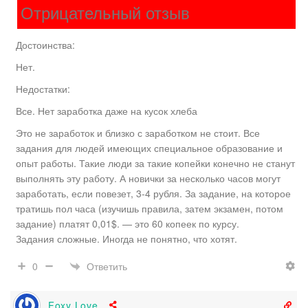
Отрицательный отзыв
Достоинства:
Нет.
Недостатки:
Все. Нет заработка даже на кусок хлеба
Это не заработок и близко с заработком не стоит. Все
задания для людей имеющих специальное образование и
опыт работы. Такие люди за такие копейки конечно не станут
выполнять эту работу. А новички за несколько часов могут
заработать, если повезет, 3-4 рубля. За задание, на которое
тратишь пол часа (изучишь правила, затем экзамен, потом
задание) платят 0,01$. — это 60 копеек по курсу.
Задания сложные. Иногда не понятно, что хотят.
Ответить
0
Foxy Love