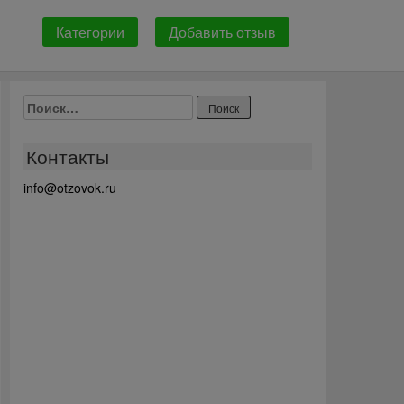
Категории
Добавить отзыв
Найти:
Контакты
info@otzovok.ru