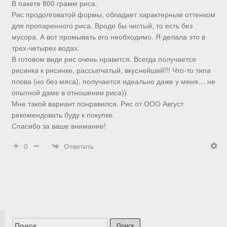
В пакете 800 грамм риса.
Рис продолговатой формы, обладает характерным оттенком
для пропаренного риса. Вроде бы чистый, то есть без
мусора. А вот промывать его необходимо. Я делала это в
трех-четырех водах.
В готовом виде рис очень нравится. Всегда получается
рисинка к рисинке, рассыпчатый, вкуснейший!!! Что-то типа
плова (но без мяса), получается идеально даже у меня… не
опытной даме в отношении риса))
Мне такой вариант понравился. Рис от ООО Август
рекомендовать буду к покупке.
Спасибо за ваше внимание!
Ответить
0
Найти: