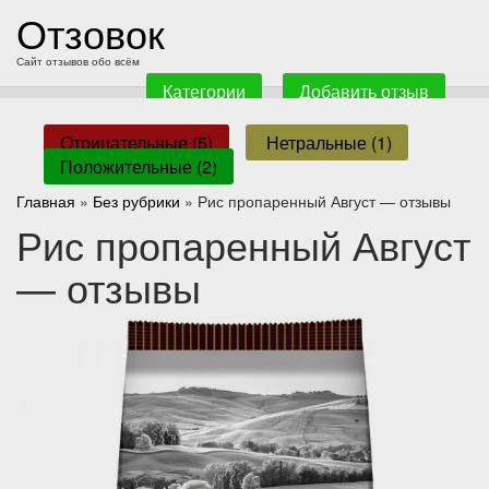
перейти
Отзовок
к
содержанию
Сайт отзывов обо всём
Категории
Добавить отзыв
Отрицательные (5)
Нетральные (1)
Положительные (2)
Главная
»
Без рубрики
» Рис пропаренный Август — отзывы
Рис пропаренный Август
— отзывы