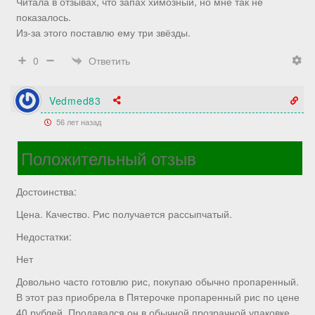
Читала в отзывах, что запах химозный, но мне так не
показалось.
Из-за этого поставлю ему три звёзды.
Ответить
0
Vedmed83
56 лет назад
Положительный отзыв
Достоинства:
Цена. Качество. Рис получается рассыпчатый.
Недостатки:
Нет
Довольно часто готовлю рис, покупаю обычно пропаренный.
В этот раз приобрела в Пятерочке пропаренный рис по цене
40 рублей. Продавался он в обычной прозрачной упаковке,