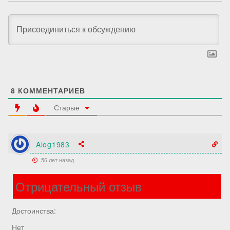
8
КОММЕНТАРИЕВ
Старые
Alog1983
56 лет назад
Отрицательный отзыв
Достоинства:
Нет