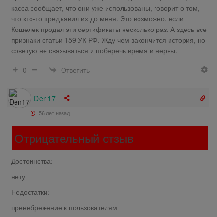
касса сообщает, что они уже использованы, говорит о том,
что кто-то предъявил их до меня. Это возможно, если
Кошелек продал эти сертификаты несколько раз. А здесь все
признаки статьи 159 УК РФ. Жду чем закончится история, но
советую не связываться и поберечь время и нервы.
Ответить
0
Den17
56 лет назад
Отрицательный отзыв
Достоинства:
нету
Недостатки:
пренебрежение к пользователям