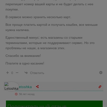
перепишет номер вашей карты и не будет делать с нее
покупки.
В сервисе можно хранить несколько карт.
Все проще платить картой и получать кэшбек, все меньше
нужна наличка.
Единственный минус: есть магазины со старыми
терминалами, которые не поддерживают сервис. Но это
проблемы не наши, а магазинов этих.
Спасибо за внимание!
Платите в одно касание!
Ответить
0
Letoshka
56 лет назад
Положительный отзыв