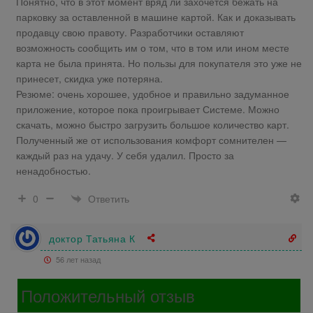
Понятно, что в этот момент вряд ли захочется бежать на
парковку за оставленной в машине картой. Как и доказывать
продавцу свою правоту. Разработчики оставляют
возможность сообщить им о том, что в том или ином месте
карта не была принята. Но пользы для покупателя это уже не
принесет, скидка уже потеряна.
Резюме: очень хорошее, удобное и правильно задуманное
приложение, которое пока проигрывает Системе. Можно
скачать, можно быстро загрузить большое количество карт.
Полученный же от использования комфорт сомнителен —
каждый раз на удачу. У себя удалил. Просто за
ненадобностью.
Ответить
0
доктор Татьяна К
56 лет назад
Положительный отзыв