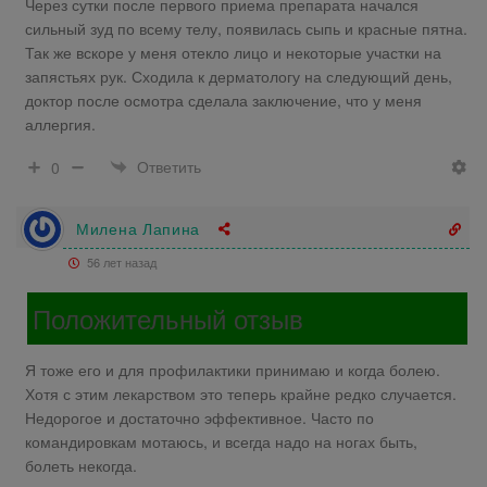
Через сутки после первого приема препарата начался
сильный зуд по всему телу, появилась сыпь и красные пятна.
Так же вскоре у меня отекло лицо и некоторые участки на
запястьях рук. Сходила к дерматологу на следующий день,
доктор после осмотра сделала заключение, что у меня
аллергия.
Ответить
0
Милена Лапина
56 лет назад
Положительный отзыв
Я тоже его и для профилактики принимаю и когда болею.
Хотя с этим лекарством это теперь крайне редко случается.
Недорогое и достаточно эффективное. Часто по
командировкам мотаюсь, и всегда надо на ногах быть,
болеть некогда.