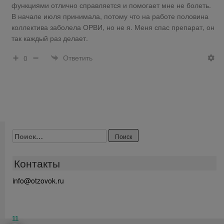
функциями отлично справляется и помогает мне не болеть.
В начале июля принимала, потому что на работе половина
коллектива заболела ОРВИ, но не я. Меня спас препарат, он
так каждый раз делает.
Ответить
0
Найти:
Контакты
info@otzovok.ru
11