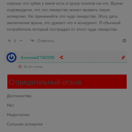
хорошо что чуйка у меня есть и сразу поняли на что. Врачи
подтвердили, что это лекарство может вызвать такую
аллергию. Не принимайте это чудо лекарство. Могу дать
заключение врача, кто думает что я конкурент. Я обычный
потребитель который пострадал от этого чуда лекарства
Ответить
0
Аноним2792595
56 лет назад
Отрицательный отзыв
Достоинства:
Нет
Недостатки:
Сильная аллергия