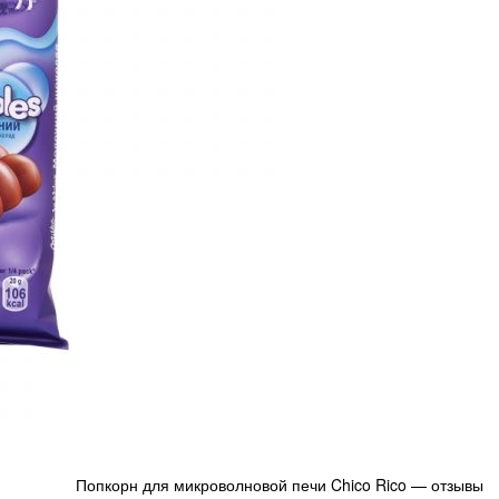
Попкорн для микроволновой печи Chico Rico — отзывы