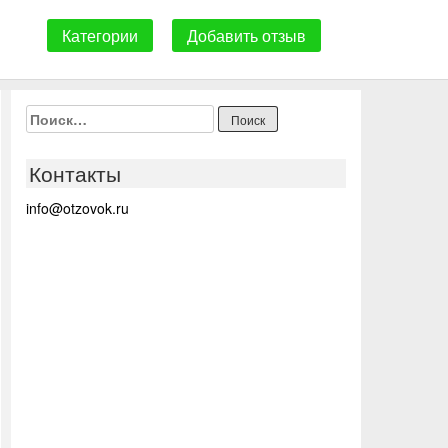
Категории
Добавить отзыв
Найти:
Контакты
info@otzovok.ru