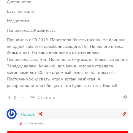
Достоинства:
Есть, но мало
Недостатки:
Поправилась.Разбитость.
Принимаю с 09.2019. Перестала болеть голова. Не приняла
ни одной таблетки обезболивающего. Но. Ни одного плюса
больше нет. Ни одна попиллома не отвалилась.
Поправилась на 4 кг. Постоянно хочу жрать. Воды пью много.
Зарядку делаю. Конечно, для меня, которая страдала
мигренями лет 30, это огромный плюс, но на этом всё.
Постоянно хочу спать, утром встаю разбитая. А
распространители обещают, что будешь летать. Враньё.
Ответить
0
Павел
56 лет назад