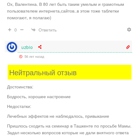
Сообщение
Ох, Валентина. В 80 лет быть таким умелым и грамотным
пользователем интернета,сайтов..в этом тоже таблетки
помогают, я полагаю)
Ответить
0
uzbio
56 лет назад
Нейтральный отзыв
Достоинства:
Бодрость, хорошее настроение
Недостатки:
Лечебных эффектов не наблюдалось, привыкание
Пришлось сходить на семинар в Ташкенте по просьбе Мамы.
Задал несколько вопросов которые не дали внятного ответа