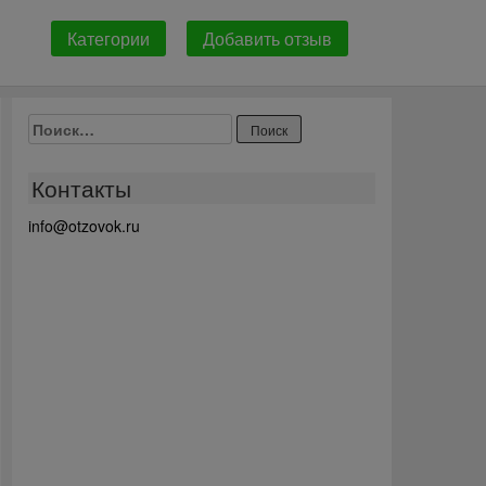
Категории
Добавить отзыв
Найти:
Контакты
info@otzovok.ru