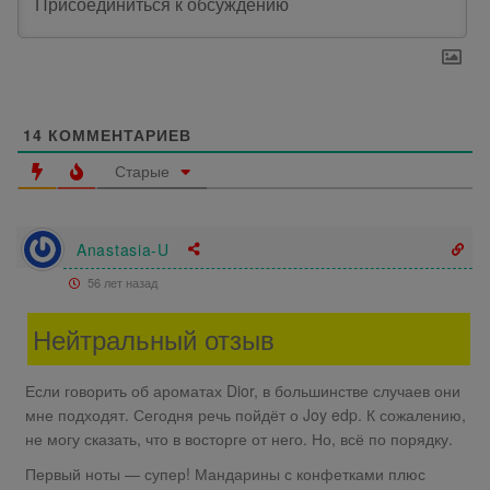
14
КОММЕНТАРИЕВ
Старые
Anastasia-U
56 лет назад
Нейтральный отзыв
Если говорить об ароматах Dior, в большинстве случаев они
мне подходят. Сегодня речь пойдёт о Joy edp. К сожалению,
не могу сказать, что в восторге от него. Но, всё по порядку.
Первый ноты — супер! Мандарины с конфетками плюс