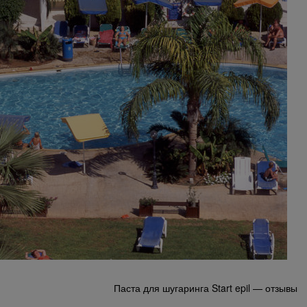
Паста для шугаринга Start epil — отзывы