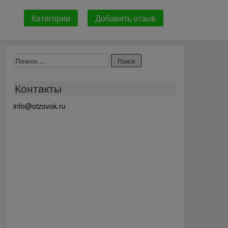
Категории
Добавить отзыв
Найти:
Контакты
info@otzovok.ru