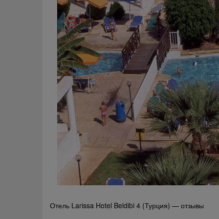
Навигация
Отель Larissa Hotel Beldibi 4 (Турция) — отзывы