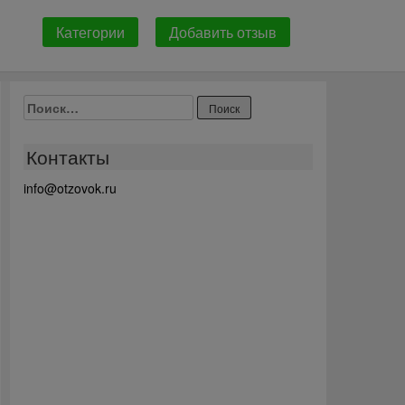
Категории
Добавить отзыв
Найти:
Контакты
info@otzovok.ru