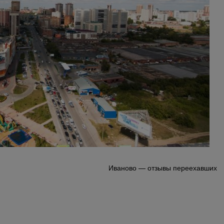
Иваново — отзывы переехавших