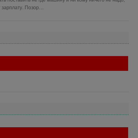
т зарплату. Позор…