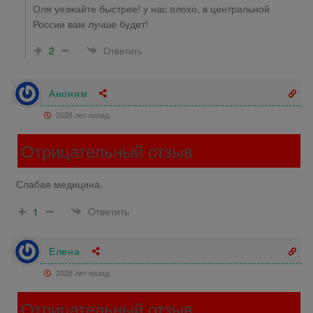
Оля уезжайте быстрее! у нас плохо, в центральной
России вам лучше будет!
2
Ответить
Аноним
2026 лет назад
Отрицательный отзыв
Слабая медицина.
Ответить
1
Елена
2026 лет назад
Отрицательный отзыв