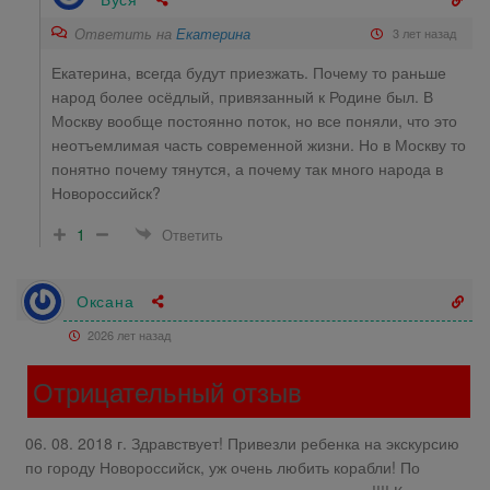
Ответить на
Екатерина
3 лет назад
Екатерина, всегда будут приезжать. Почему то раньше
народ более осёдлый, привязанный к Родине был. В
Москву вообще постоянно поток, но все поняли, что это
неотъемлимая часть современной жизни. Но в Москву то
понятно почему тянутся, а почему так много народа в
Новороссийск?
1
Ответить
Оксана
2026 лет назад
Отрицательный отзыв
06. 08. 2018 г. Здравствует! Привезли ребенка на экскурсию
по городу Новороссийск, уж очень любить корабли! По