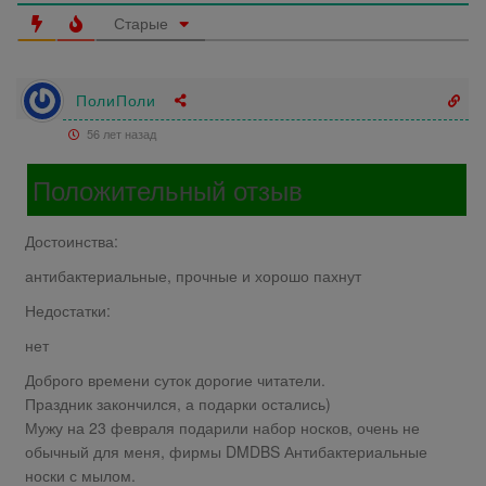
Старые
ПолиПоли
56 лет назад
Положительный отзыв
Достоинства:
антибактериальные, прочные и хорошо пахнут
Недостатки:
нет
Доброго времени суток дорогие читатели.
Праздник закончился, а подарки остались)
Мужу на 23 февраля подарили набор носков, очень не
обычный для меня, фирмы DMDBS Антибактериальные
носки с мылом.