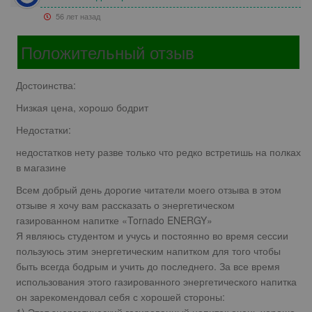
56 лет назад
Положительный отзыв
Достоинства:
Низкая цена, хорошо бодрит
Недостатки:
недостатков нету разве только что редко встретишь на полках
в магазине
Всем добрый день дорогие читатели моего отзыва в этом
отзыве я хочу вам рассказать о энергетическом
газированном напитке «Tornado ENERGY»
Я являюсь студентом и учусь и постоянно во время сессии
пользуюсь этим энергетическим напитком для того чтобы
быть всегда бодрым и учить до последнего. За все время
использования этого газированного энергетического напитка
он зарекомендовал себя с хорошей стороны: