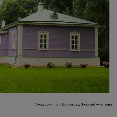
Экскурсия по г. Волгоград (Россия) — отзывы