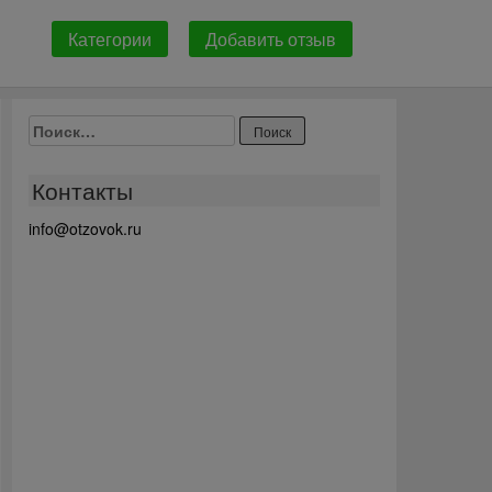
Категории
Добавить отзыв
Найти:
Контакты
info@otzovok.ru