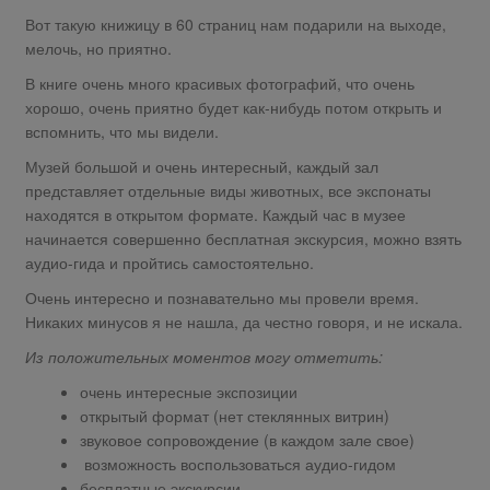
Вот такую книжицу в 60 страниц нам подарили на выходе,
мелочь, но приятно.
В книге очень много красивых фотографий, что очень
хорошо, очень приятно будет как-нибудь потом открыть и
вспомнить, что мы видели.
Музей большой и очень интересный, каждый зал
представляет отдельные виды животных, все экспонаты
находятся в открытом формате. Каждый час в музее
начинается совершенно бесплатная экскурсия, можно взять
аудио-гида и пройтись самостоятельно.
Очень интересно и познавательно мы провели время.
Никаких минусов я не нашла, да честно говоря, и не искала.
Из положительных моментов могу отметить:
очень интересные экспозиции
открытый формат (нет стеклянных витрин)
звуковое сопровождение (в каждом зале свое)
возможность воспользоваться аудио-гидом
бесплатные экскурсии