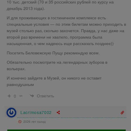
10 тыс. детский (70 и 35 российских рублей по курсу на
декабрь 2013 года).
И для проживающих в гостиничном комплексе есть
специальные условия — по этим билетам можно приходить в
музей столько раз, сколько захочется. Правда, у нас даже на
второй раз времени не хватило, программа была
насыщенная, о чем надеюсь еще рассказать позднее))
Посетить Беловежскую Пущу рекомендую всем.
Обязательно посмотрите на легендарных зуборов в
вольерах.
И конечно зайдите в Музей, он никого не оставит
равнодушным
Ответить
0
Lacrimosa7002
2026 лет назад