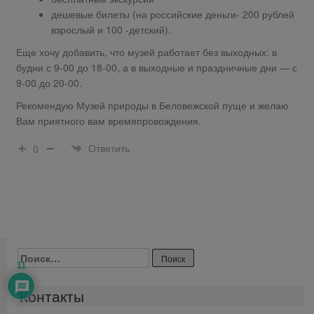
дешевые билеты (на российские деньги- 200 рублей
взрослый и 100 -детский).
Еще хочу добавить, что музей работает без выходных: в
будни с 9-00 до 18-00, а в выходные и праздничные дни — с
9-00 до 20-00.
Рекомендую Музей природы в Беловежской пуще и желаю
Вам приятного вам времяпровождения.
Ответить
0
Найти:
11
Контакты