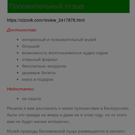
Положительный отзыв
https://otzovik.com/review_2417878.html
Достоинства:
интересный и познавательный музей
большой
возможность воспользоваться аудио-гидом
открытый формат
бесплатные экскурсии
дешевые билеты
книга в подарок
Недостатки:
не нашла
Решила я вам рассказать о моем путешествии в Белоруссию,
было это правда не вчера и даже не в этом году. но от этого
вам не будет менее интересно.
Музей природы Беловежской пущи размещается в эколого-