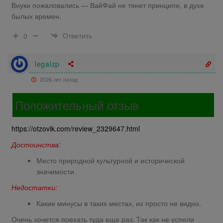
Внуки пожаловались — ВайФай не тянет принципе, в духе
былых времен.
Ответить
0
legalzp
2026 лет назад
Положительный отзыв
https://otzovik.com/review_2329647.html
Достоинства:
Место природной культурной и исторической
значимости
Недостатки:
Какие минусы в таких местах, их просто не видно.
Очень хочется поехать туда еще раз. Так как не успели