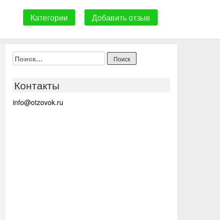
Категории
Добавить отзыв
Найти:
Контакты
info@otzovok.ru