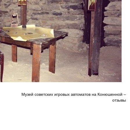
Музей советских игровых автоматов на Конюшенной –
отзывы