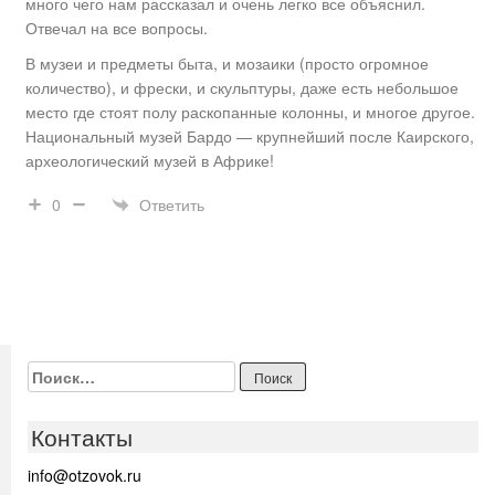
много чего нам рассказал и очень легко все объяснил.
Отвечал на все вопросы.
В музеи и предметы быта, и мозаики (просто огромное
количество), и фрески, и скульптуры, даже есть небольшое
место где стоят полу раскопанные колонны, и многое другое.
Национальный музей Бардо — крупнейший после Каирского,
археологический музей в Африке!
Ответить
0
Найти:
Контакты
info@otzovok.ru