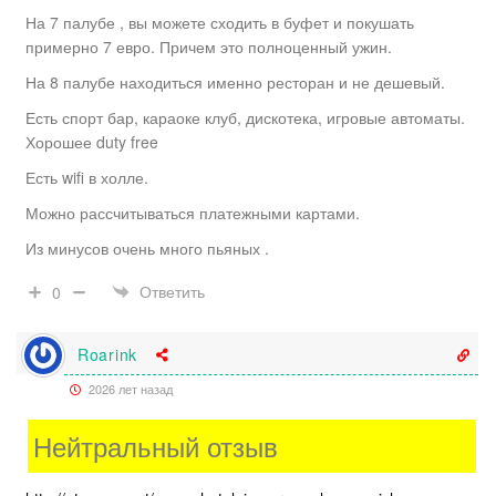
На 7 палубе , вы можете сходить в буфет и покушать
примерно 7 евро. Причем это полноценный ужин.
На 8 палубе находиться именно ресторан и не дешевый.
Есть спорт бар, караоке клуб, дискотека, игровые автоматы.
Хорошее duty free
Есть wifi в холле.
Можно рассчитываться платежными картами.
Из минусов очень много пьяных .
Ответить
0
Roarink
2026 лет назад
Нейтральный отзыв