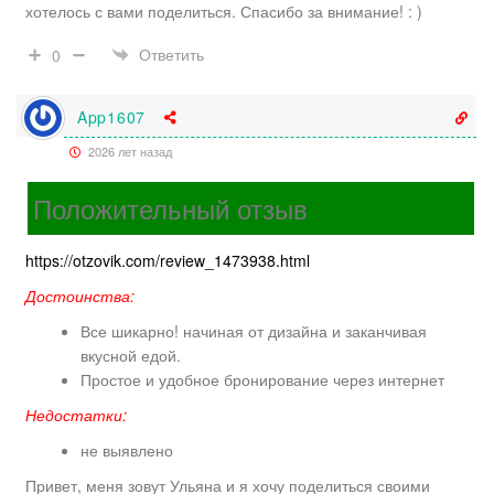
хотелось с вами поделиться. Спасибо за внимание! : )
Ответить
0
App1607
2026 лет назад
Положительный отзыв
https://otzovik.com/review_1473938.html
Достоинства:
Все шикарно! начиная от дизайна и заканчивая
вкусной едой.
Простое и удобное бронирование через интернет
Недостатки:
не выявлено
Привет, меня зовут Ульяна и я хочу поделиться своими