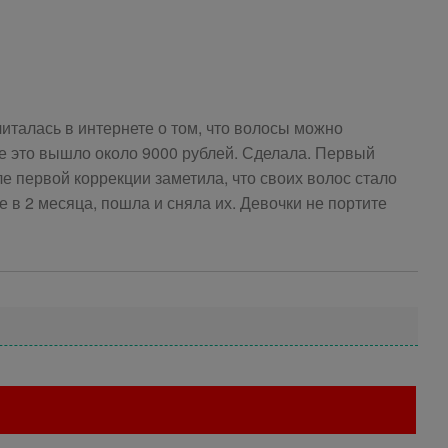
италась в интернете о том, что волосы можно
е это вышло около 9000 рублей. Сделала. Первый
е первой коррекции заметила, что своих волос стало
 в 2 месяца, пошла и сняла их. Девочки не портите