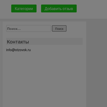
Категории
Добавить отзыв
Найти:
Контакты
info@otzovok.ru