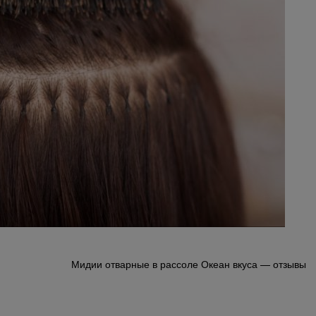
Мидии отварные в рассоле Океан вкуса — отзывы