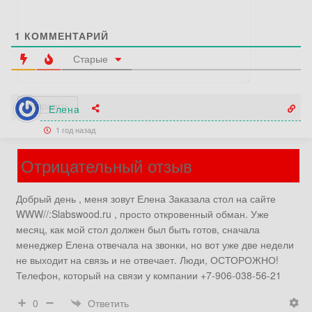
1
КОММЕНТАРИЙ
Старые
Елена
1 год назад
Отрицательный отзыв
Добрый день , меня зовут Елена Заказала стол на сайте
WWW//:Slabswood.ru , просто откровенный обман. Уже
месяц, как мой стол должен был быть готов, сначала
менеджер Елена отвечала на звонки, но вот уже две недели
не выходит на связь и не отвечает. Люди, ОСТОРОЖНО!
Телефон, который на связи у компании +7-906-038-56-21
Ответить
0