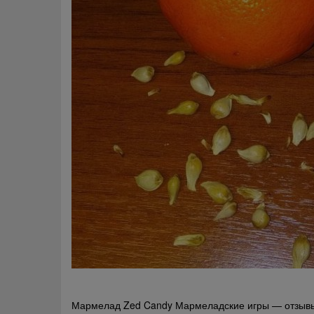
Навигация
Мармелад Zed Candy Мармеладские игры — отзыв