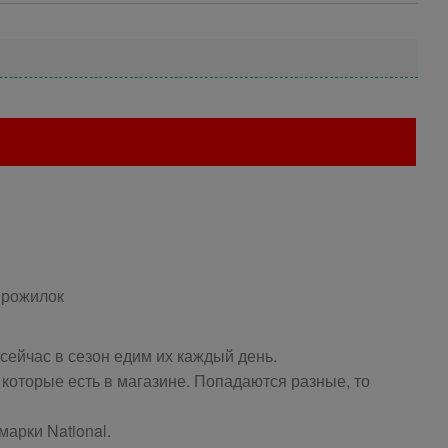
 прожилок
сейчас в сезон едим их каждый день.
которые есть в магазине. Попадаются разные, то
арки National.