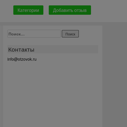
Категории
Добавить отзыв
Найти:
Контакты
info@otzovok.ru