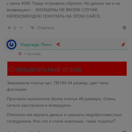
с меня 4090 Товар отправила обратно. Но деньги так и не
возвращают. . ЖЕНЩИНЫ НЕ ВКОЕМ СЛУЧАЕ
НЕРЕКОМЕНДУЮ ПОКУПАТЬ НА ЭТОМ САЙТЕ.
Ответить
0
Надежда Папп
1 год назад
Отрицательный отзыв
Заказывала платье арт. П6184 54 размер, цвет типа
фисташки.
Прислали непонятное белое платье 48 размера. Очень
сильно расстроена и возмущена.
Поясните как вернуть деньги и наказать недобросовестных
сотрудников. Или это в стиле компании, такие подлоги?