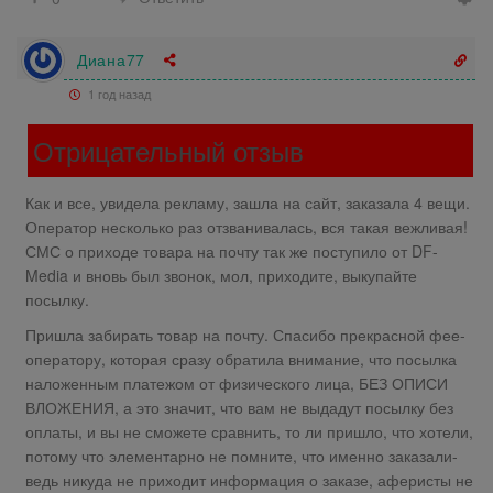
Диана77
1 год назад
Отрицательный отзыв
Как и все, увидела рекламу, зашла на сайт, заказала 4 вещи.
Оператор несколько раз отзванивалась, вся такая вежливая!
СМС о приходе товара на почту так же поступило от DF-
Media и вновь был звонок, мол, приходите, выкупайте
посылку.
Пришла забирать товар на почту. Спасибо прекрасной фее-
оператору, которая сразу обратила внимание, что посылка
наложенным платежом от физического лица, БЕЗ ОПИСИ
ВЛОЖЕНИЯ, а это значит, что вам не выдадут посылку без
оплаты, и вы не сможете сравнить, то ли пришло, что хотели,
потому что элементарно не помните, что именно заказали-
ведь никуда не приходит информация о заказе, аферисты не