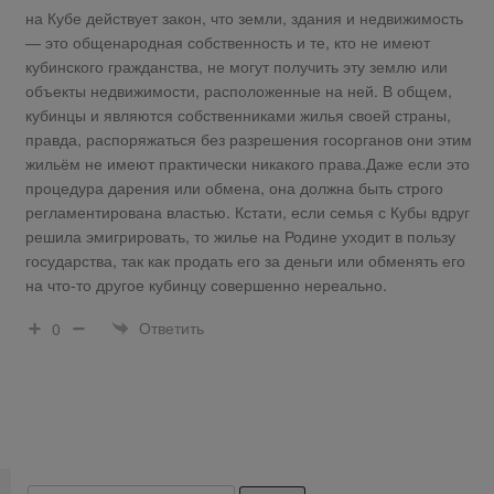
на Кубе действует закон, что земли, здания и недвижимость
— это общенародная собственность и те, кто не имеют
кубинского гражданства, не могут получить эту землю или
объекты недвижимости, расположенные на ней. В общем,
кубинцы и являются собственниками жилья своей страны,
правда, распоряжаться без разрешения госорганов они этим
жильём не имеют практически никакого права.Даже если это
процедура дарения или обмена, она должна быть строго
регламентирована властью. Кстати, если семья с Кубы вдруг
решила эмигрировать, то жилье на Родине уходит в пользу
государства, так как продать его за деньги или обменять его
на что-то другое кубинцу совершенно нереально.
Ответить
0