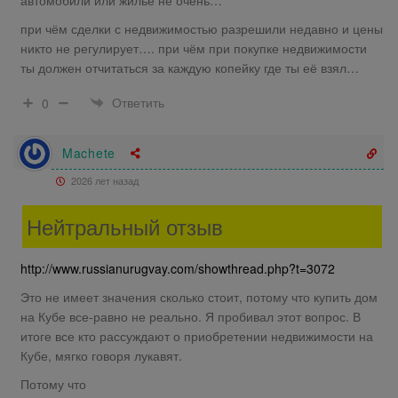
при чём сделки с недвижимостью разрешили недавно и цены
никто не регулирует…. при чём при покупке недвижимости
ты должен отчитаться за каждую копейку где ты её взял…
Ответить
0
Machete
2026 лет назад
Нейтральный отзыв
http://www.russianurugvay.com/showthread.php?t=3072
Это не имеет значения сколько стоит, потому что купить дом
на Кубе все-равно не реально. Я пробивал этот вопрос. В
итоге все кто рассуждают о приобретении недвижимости на
Кубе, мягко говоря лукавят.
Потому что