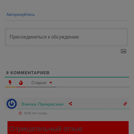
Авторизуйтесь
9
КОММЕНТАРИЕВ
Старые
Эленка Прекрасная
2026 лет назад
Отрицательный отзыв