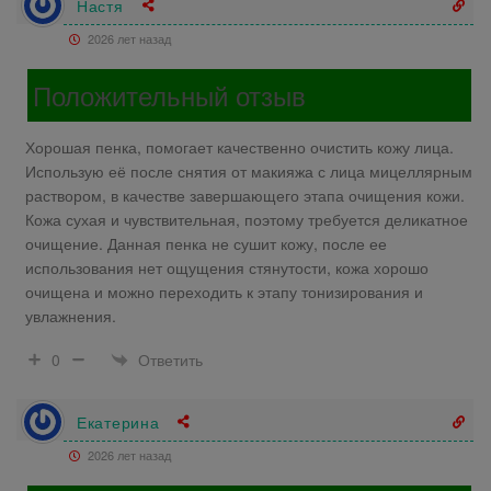
Настя
2026 лет назад
Положительный отзыв
Хорошая пенка, помогает качественно очистить кожу лица.
Использую её после снятия от макияжа с лица мицеллярным
раствором, в качестве завершающего этапа очищения кожи.
Кожа сухая и чувствительная, поэтому требуется деликатное
очищение. Данная пенка не сушит кожу, после ее
использования нет ощущения стянутости, кожа хорошо
очищена и можно переходить к этапу тонизирования и
увлажнения.
Ответить
0
Екатерина
2026 лет назад