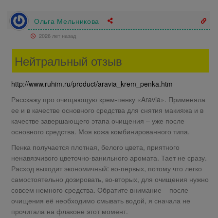
Ольга Мельникова
2026 лет назад
Нейтральный отзыв
http://www.ruhim.ru/product/aravia_krem_penka.htm
Расскажу про очищающую крем-пенку «Aravia». Применяла
ее и в качестве основного средства для снятия макияжа и в
качестве завершающего этапа очищения – уже после
основного средства. Моя кожа комбинированного типа.
Пенка получается плотная, белого цвета, приятного
ненавязчивого цветочно-ванильного аромата. Тает не сразу.
Расход выходит экономичный: во-первых, потому что легко
самостоятельно дозировать, во-вторых, для очищения нужно
совсем немного средства. Обратите внимание – после
очищения её необходимо смывать водой, я сначала не
прочитала на флаконе этот момент.