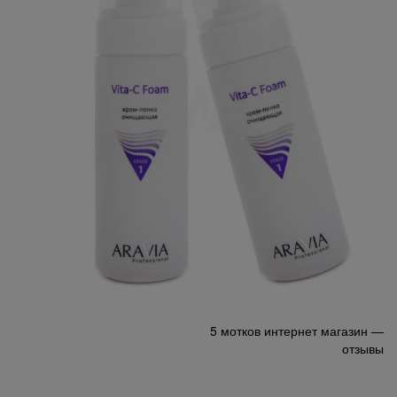
Навигация
5 мотков интернет магазин —
отзывы
по
записям