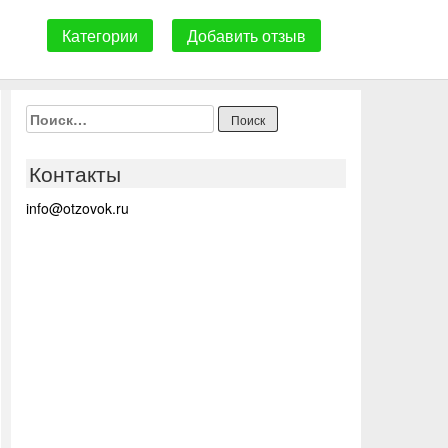
Категории
Добавить отзыв
Найти:
Контакты
info@otzovok.ru