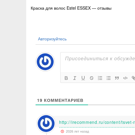
Навигация
Краска для волос Estel ESSEX — отзывы
по
записям
Авторизуйтесь
19
КОММЕНТАРИЕВ
http://irecommend.ru/content/tsvet
2026 лет назад