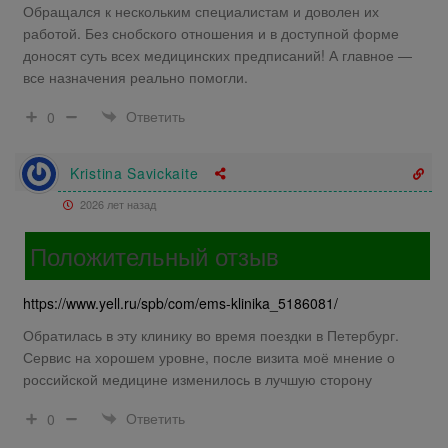
Обращался к нескольким специалистам и доволен их
работой. Без снобского отношения и в доступной форме
доносят суть всех медицинских предписаний! А главное —
все назначения реально помогли.
Ответить
0
Kristina Savickaite
2026 лет назад
Положительный отзыв
https://www.yell.ru/spb/com/ems-klinika_5186081/
Обратилась в эту клинику во время поездки в Петербург.
Сервис на хорошем уровне, после визита моё мнение о
российской медицине изменилось в лучшую сторону
Ответить
0