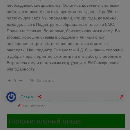
необходимых специалистов. Остались довольны системой
работы в целом. У нас с супругом долгожданный ребёнок,
поэтому для себя мы определили, что до года, возможно,
даже дольше к Педиатру мы обращаемся только в ЕМС.
Причин несколько. Во-первых, близость клиники к дому. Во-
вторых, хорошие отзывы в роддоме и личный опыт
посещения, в-третьих, нежелание стоять в огромных
очередях. Наш педиатр Симановский Д. С. – очень хороший
и добрый врач, приятно смотреть на его работу с ребёнком.
Выражаем ему и остальным сотрудникам ЕМС искреннюю
благодарность
Ответить
0
Елена
2026 лет назад
Положительный отзыв