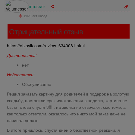
Volumessor
2026 лет назад
Отрицательный отзыв
https://otzovik.com/review_6340081.html
Достоинства:
нет
Недостатки:
Обслуживание
Решил заказать картину для родителей в подарок на золотую
свадьбу, поставили срок изготовления в неделю, картина не
была готова спустя 3!!! , на звонки не отвечают, смс тоже, а
как только ответили, оказалось что никто мой заказ даже не
начинал делать.
В итоге пришлось, спустя дней 5 безответной реакции, я