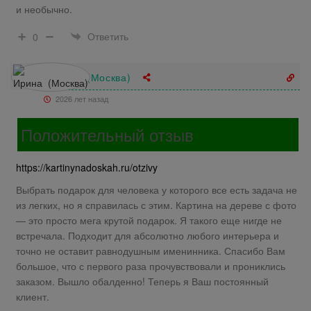
и необычно.
Ответить
0
Ирина (Москва)
2026 лет назад
Положительный отзыв
https://kartinynadoskah.ru/otzivy
Выбрать подарок для человека у которого все есть задача не
из легких, но я справилась с этим. Картина на дереве с фото
— это просто мега крутой подарок. Я такого еще нигде не
встречала. Подходит для абсолютно любого интерьера и
точно не оставит равнодушным именинника. Спасибо Вам
большое, что с первого раза прочувствовали и прониклись
заказом. Вышло обалденно! Теперь я Ваш постоянный
клиент.