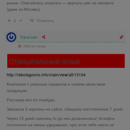
рынке. Опасайтесь покупать — вернуть уже не сможете
(даже из Москвы)
Ответить
0
Евгения
2026 лет назад
Отрицательный отзыв
http://rabotagovno.info/main/view/all/13104
Компания с ужасным сервисом и низким качеством
продукции.
Расскажу все по порядку:
Заказали 2 картины на сайте, обещали изготовление 7 дней.
Через 12 дней наконец-то до них дозвонилась( телефон
постоянно на линии удержания, при этом тебе никто не