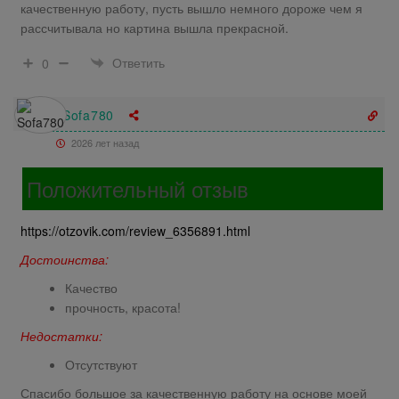
качественную работу, пусть вышло немного дороже чем я
рассчитывала но картина вышла прекрасной.
Ответить
0
Sofa780
2026 лет назад
Положительный отзыв
https://otzovik.com/review_6356891.html
Достоинства:
Качество
прочность, красота!
Недостатки:
Отсутствуют
Спасибо большое за качественную работу на основе моей