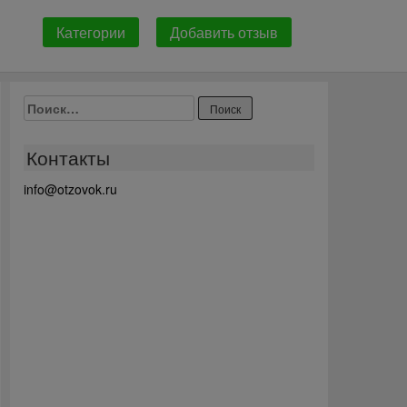
Категории
Добавить отзыв
Найти:
Контакты
info@otzovok.ru