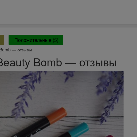
Положительные (5)
 Bomb — отзывы
Beauty Bomb — отзывы