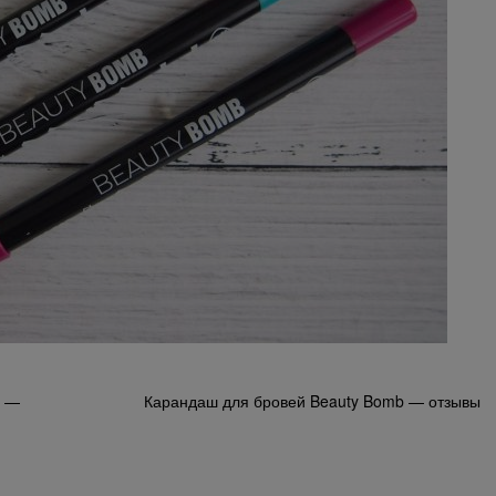
й —
Карандаш для бровей Beauty Bomb — отзывы