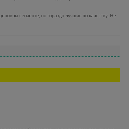
ценовом сегменте, но гораздо лучшие по качеству. Не