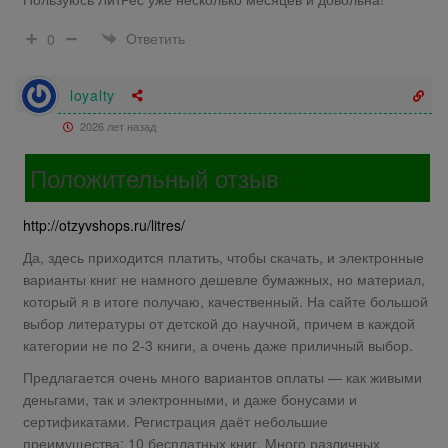
Ответить
0
loyalty
2026 лет назад
Положительный отзыв
http://otzyvshops.ru/litres/
Да, здесь приходится платить, чтобы скачать, и электронные
варианты книг не намного дешевле бумажных, но материал,
который я в итоге получаю, качественный. На сайте большой
выбор литературы от детской до научной, причем в каждой
категории не по 2-3 книги, а очень даже приличный выбор.
Предлагается очень много вариантов оплаты — как живыми
деньгами, так и электронными, и даже бонусами и
сертификатами. Регистрация даёт небольшие
преимущества: 10 бесплатных книг. Много различных