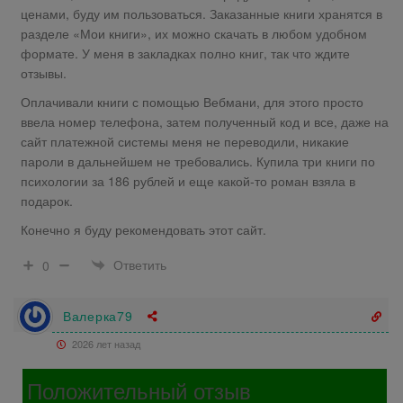
ценами, буду им пользоваться. Заказанные книги хранятся в
разделе «Мои книги», их можно скачать в любом удобном
формате. У меня в закладках полно книг, так что ждите
отзывы.
Оплачивали книги с помощью Вебмани, для этого просто
ввела номер телефона, затем полученный код и все, даже на
сайт платежной системы меня не переводили, никакие
пароли в дальнейшем не требовались. Купила три книги по
психологии за 186 рублей и еще какой-то роман взяла в
подарок.
Конечно я буду рекомендовать этот сайт.
Ответить
0
Валерка79
2026 лет назад
Положительный отзыв