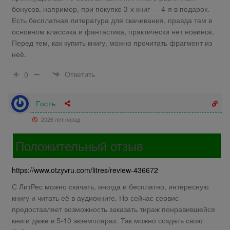
бонусов, например, при покупке 3-х книг — 4-я в подарок.
Есть бесплатная литература для скачивания, правда там в
основном классика и фантастика, практически нет новинок.
Перед тем, как купить книгу, можно прочитать фрагмент из
неё.
Ответить
0
Гость
2026 лет назад
Положительный отзыв
https://www.otzyvru.com/litres/review-436672
С ЛитРес можно скачать, иногда и бесплатно, интересную
книгу и читать её в аудиокниге. Но сейчас сервис
предоставляет возможность заказать тираж понравившейся
книги даже в 5-10 экземплярах. Так можно создать свою