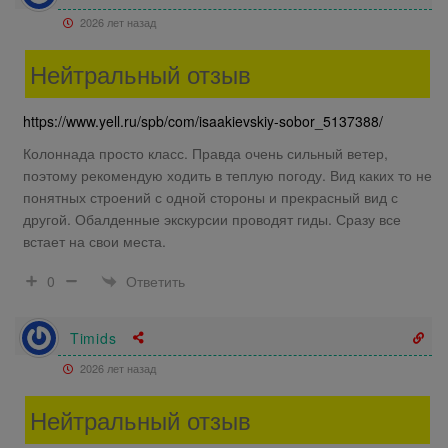
2026 лет назад
Нейтральный отзыв
https://www.yell.ru/spb/com/isaakievskiy-sobor_5137388/
Колоннада просто класс. Правда очень сильный ветер,
поэтому рекомендую ходить в теплую погоду. Вид каких то не
понятных строений с одной стороны и прекрасный вид с
другой. Обалденные экскурсии проводят гиды. Сразу все
встает на свои места.
Ответить
0
Timids
2026 лет назад
Нейтральный отзыв