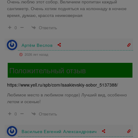
Очень люблю этот собор. Величием пропитан каждый
сантиметр. Очень хотим подняться на колоннаду в ночное
время, думаю, красота неимоверная
Ответить
0
Артём Веслов
2026 лет назад
Положительный отзыв
https://www.yell.ru/spb/com/isaakievskiy-sobor_5137388/
Любимое место в любимом городе) Лучший вид, особенно
летом и осенью!
Ответить
0
Васильев Евгений Александрович