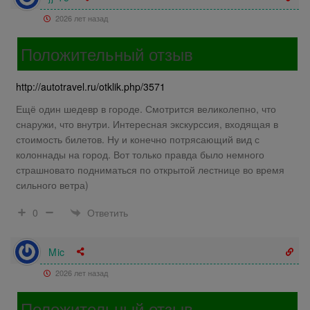
2026 лет назад
Положительный отзыв
http://autotravel.ru/otklik.php/3571
Ещё один шедевр в городе. Смотрится великолепно, что
снаружи, что внутри. Интересная экскурссия, входящая в
стоимость билетов. Ну и конечно потрясающий вид с
колоннады на город. Вот только правда было немного
страшновато подниматься по открытой лестнице во время
сильного ветра)
Ответить
0
Mic
2026 лет назад
Положительный отзыв