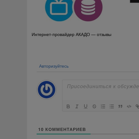
Навигация
Интернет-провайдер АКАДО — отзывы
по
записям
Авторизуйтесь
10
КОММЕНТАРИЕВ