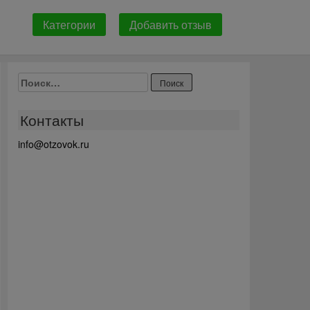
Категории
Добавить отзыв
Найти:
Контакты
info@otzovok.ru