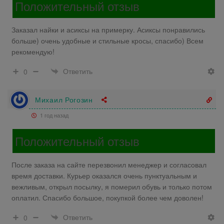
Положительный отзыв
Заказал найки и асиксы на примерку. Асиксы понравились
больше) очень удобные и стильные кросы, спасибо) Всем
рекомендую!
Ответить
0
Михаил Рогозин
1 год назад
Положительный отзыв
После заказа на сайте перезвонил менеджер и согласовал
время доставки. Курьер оказался очень пунктуальным и
вежливым, открыл посылку, я померил обувь и только потом
оплатил. Спасибо большое, покупкой более чем доволен!
Ответить
0