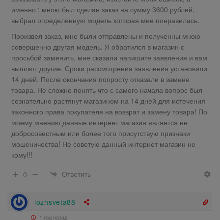
именно : мною был сделан заказ на сумму 3600 рублей,
выбрал определенную модель которая мне понравилась.
Произвел заказ, мне были отправлены и полученны мною
совершенно другая модель. Я обратился в магазин с
просьбой заменить, мне сказали напишите заявления и вам
вышлют другие. Сроки рассмотрения заявления установили
14 дней. После окончания попросту отказали в замене
товара. Не сложно понять что с самого начала вопрос был
сознательно растянут магазином на 14 дней для истечения
законного права покупателя на возврат и замену товара! По
моему мнению данные интернет магазин является не
добросовестным или более того присутствую признаки
мошеничества! Не советую данный интернет магазин не
кому!!!
Ответить
0
lozhsveta88
1 год назад