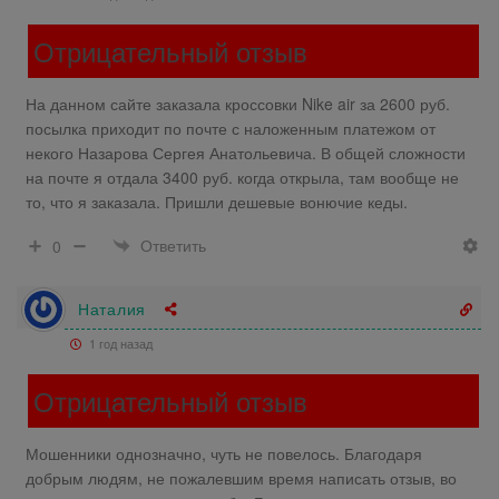
Отрицательный отзыв
На данном сайте заказала кроссовки Nike air за 2600 руб.
посылка приходит по почте с наложенным платежом от
некого Назарова Сергея Анатольевича. В общей сложности
на почте я отдала 3400 руб. когда открыла, там вообще не
то, что я заказала. Пришли дешевые вонючие кеды.
Ответить
0
Наталия
1 год назад
Отрицательный отзыв
Мошенники однозначно, чуть не повелось. Благодаря
добрым людям, не пожалевшим время написать отзыв, во