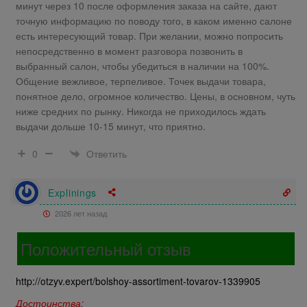
минут через 10 после оформления заказа на сайте, дают
точную информацию по поводу того, в каком именно салоне
есть интересующий товар. При желании, можно попросить
непосредственно в момент разговора позвонить в
выбранный салон, чтобы убедиться в наличии на 100%.
Общение вежливое, терпеливое. Точек выдачи товара,
понятное дело, огромное количество. Цены, в основном, чуть
ниже средних по рынку. Никогда не приходилось ждать
выдачи дольше 10-15 минут, что приятно.
Ответить
0
Explinings
2026 лет назад
Положительный отзыв
http://otzyv.expert/bolshoy-assortiment-tovarov-1339905
Достоинства: