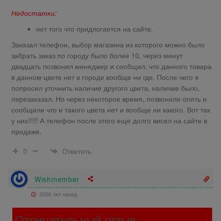
Недостатки:
нет того что придлогается на сайте.
Заказал телефон, выбор магазина из которого можно было
забрать заказ по городу было более 10, через минут
двадцать позвонил менеджер и сообщил, что данного товара
в данном цвете нет в городе вообще ни где. После чего я
попросил уточнить наличие другого цвета, наличие было,
перезаказал. Но через некоторое время, позвонили опять и
сообщили что и такого цвета нет и вообще ни какого. Вот так
у них!!!!! А телефон после этого еще долго висел на сайте в
продаже.
Ответить
0
Wishmember
2026 лет назад
Отрицательный отзыв