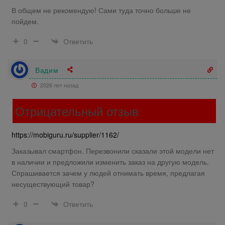
В общем не рекомендую! Сами туда точно больше не
пойдем.
Ответить
0
Вадим
2026 лет назад
Отрицательный отзыв
https://mobiguru.ru/supplier/1162/
Заказывал смартфон. Перезвонили сказали этой модели нет
в наличии и предложили изменить заказ на другую модель.
Спрашивается зачем у людей отнимать время, предлагая
несуществующий товар?
Ответить
0