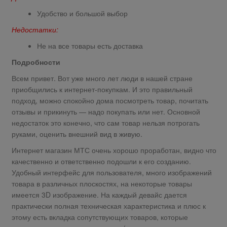
Удобство и большой выбор
Недостатки:
Не на все товары есть доставка
Подробности
Всем привет. Вот уже много лет люди в нашей стране
приобщились к интернет-покупкам. И это правильный
подход, можно спокойно дома посмотреть товар, почитать
отзывы и прикинуть — надо покупать или нет. Основной
недостаток это конечно, что сам товар нельзя потрогать
руками, оценить внешний вид в живую.
Интернет магазин МТС очень хорошо проработан, видно что
качественно и ответственно подошли к его созданию.
Удобный интерфейс для пользователя, много изображений
товара в различных плоскостях, на некоторые товары
имеется 3D изображение. На каждый девайс дается
практически полная техническая характеристика и плюс к
этому есть вкладка сопутствующих товаров, которые