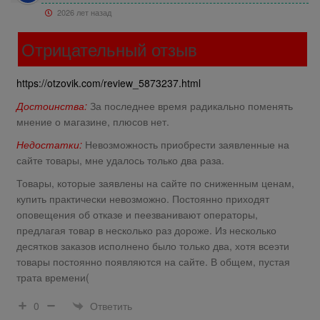
2026 лет назад
Отрицательный отзыв
https://otzovik.com/review_5873237.html
Достоинства:
За последнее время радикально поменять
мнение о магазине, плюсов нет.
Недостатки:
Невозможность приобрести заявленные на
сайте товары, мне удалось только два раза.
Товары, которые заявлены на сайте по сниженным ценам,
купить практически невозможно. Постоянно приходят
оповещения об отказе и пеезванивают операторы,
предлагая товар в несколько раз дороже. Из несколько
десятков заказов исполнено было только два, хотя всеэти
товары постоянно появляются на сайте. В общем, пустая
трата времени(
Ответить
0