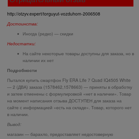
http://otzyv.expert/torguyut-vozduhom-2006508
Достоинства:
Иногда (редко) — скидки
Недостатки:
На сайте некоторые товары доступны для заказа, но в
наличии их нет
Подробности
Пытался купить смартфон Fly ERA Life 7 Quad IQ4505 White
— 2 (ДВА) заказа (1578462,1578663) — приняты в обработку
и затем отменены с формулировкой «нет в наличии». Товар
на момент написания отзыва ДОСТУПЕН для заказа на
сайте с информацией «есть на складе». Товар, которого нет
в наличии.
Вывод:
магазин — барахло, предоставляет недостоверную