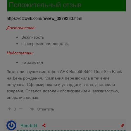
Положительный отзыв
https://otzovik.com/review_3979333.html
Достоинства:
Вежливость
своевременная доставка
Недостатки:
не заметил
Заказали внучке смартфон ARK Benefit S401 Dual Sim Black
на День рождения. Компания перезвонила в течение
получаса. Сформировали и утвердили заказ, доставили
вовремя. Остался доволен обслуживанием, вежливостью,
оперативностью.
Ответить
0
Rendeld