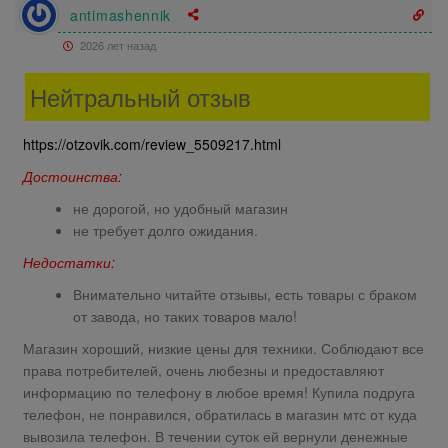
antimashennik
2026 лет назад
Нейтральный отзыв
https://otzovik.com/review_5509217.html
Достоинства:
не дорогой, но удобный магазин
не требует долго ожидания.
Недостатки:
Внимательно читайте отзывы, есть товары с браком
от завода, но таких товаров мало!
Магазин хороший, низкие цены для техники. Соблюдают все
права потребителей, очень любезны и предоставляют
информацию по телефону в любое время! Купила подруга
телефон, не понравился, обратилась в магазин мтс от куда
вывозила телефон. В течении суток ей вернули денежные