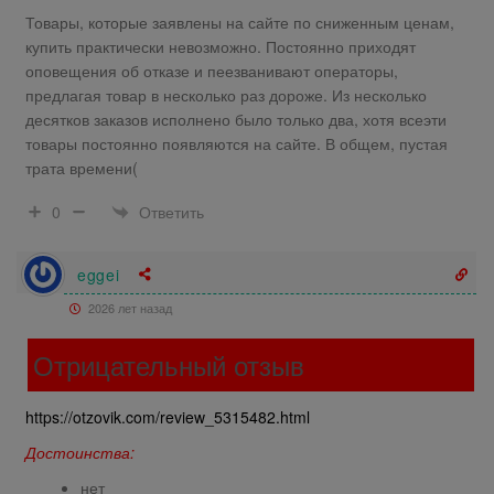
Товары, которые заявлены на сайте по сниженным ценам,
купить практически невозможно. Постоянно приходят
оповещения об отказе и пеезванивают операторы,
предлагая товар в несколько раз дороже. Из несколько
десятков заказов исполнено было только два, хотя всеэти
товары постоянно появляются на сайте. В общем, пустая
трата времени(
Ответить
0
eggei
2026 лет назад
Отрицательный отзыв
https://otzovik.com/review_5315482.html
Достоинства:
нет