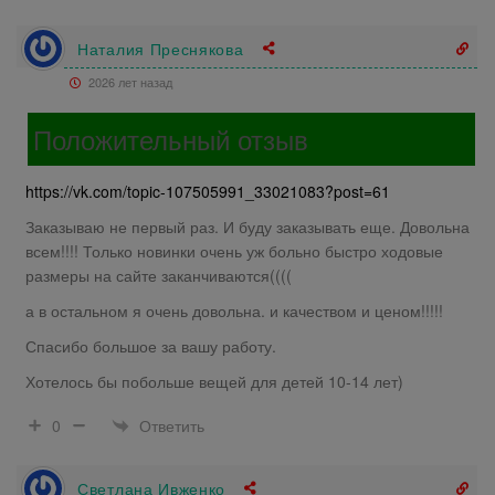
Наталия Преснякова
2026 лет назад
Положительный отзыв
https://vk.com/topic-107505991_33021083?post=61
Заказываю не первый раз. И буду заказывать еще. Довольна
всем!!!! Только новинки очень уж больно быстро ходовые
размеры на сайте заканчиваются((((
а в остальном я очень довольна. и качеством и ценом!!!!!
Спасибо большое за вашу работу.
Хотелось бы побольше вещей для детей 10-14 лет)
Ответить
0
Светлана Ивженко