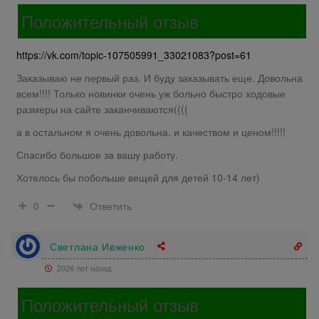
Положительный отзыв
https://vk.com/topic-107505991_33021083?post=61
Заказываю не первый раз. И буду заказывать еще. Довольна
всем!!!! Только новинки очень уж больно быстро ходовые
размеры на сайте заканчиваются((((
а в остальном я очень довольна. и качеством и ценом!!!!!
Спасибо большое за вашу работу.
Хотелось бы побольше вещей для детей 10-14 лет)
Ответить
0
Светлана Ивженко
2026 лет назад
Положительный отзыв