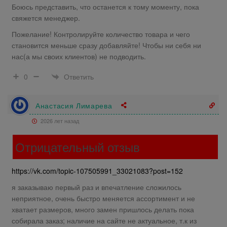
Боюсь представить, что останется к тому моменту, пока
свяжется менеджер.
Пожелание! Контролируйте количество товара и чего
становится меньше сразу добавляйте! Чтобы ни себя ни
нас(а мы своих клиентов) не подводить.
Ответить
0
Анастасия Лимарева
2026 лет назад
Отрицательный отзыв
https://vk.com/topic-107505991_33021083?post=152
я заказываю первый раз и впечатление сложилось
неприятное, очень быстро меняется ассортимент и не
хватает размеров, много замен пришлось делать пока
собирала заказ; наличие на сайте не актуальное, т.к из