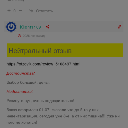
Ответить
0
Klient1109
2026 лет назад
Нейтральный отзыв
https://otzovik.com/review_5108497.html
Достоинства:
Выбор большой, цены.
Недостатки:
Резину тянут, очень подозрительно!
Заказ оформлен 01.07, сказали что до 5-го у них
инвентаризация, сегодня уже 8-е, а от них тишина!!! Уже ни
чего не хочется!