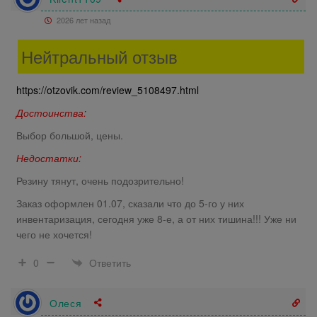
2026 лет назад
Нейтральный отзыв
https://otzovik.com/review_5108497.html
Достоинства:
Выбор большой, цены.
Недостатки:
Резину тянут, очень подозрительно!
Заказ оформлен 01.07, сказали что до 5-го у них
инвентаризация, сегодня уже 8-е, а от них тишина!!! Уже ни
чего не хочется!
Ответить
0
Олеся