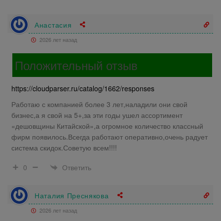
Анастасия
2026 лет назад
Положительный отзыв
https://cloudparser.ru/catalog/1662/responses
Работаю с компанией более 3 лет,наладили они свой
бизнес,а я свой на 5+,за эти годы ушел ассортимент
«дешовщины Китайской»,а огромное количество классный
фирм появилось.Всегда работают оперативно,очень радует
система скидок.Советую всем!!!!
Ответить
0
Наталия Преснякова
2026 лет назад