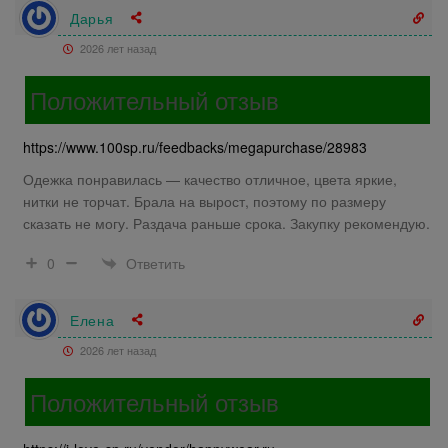
Дарья
2026 лет назад
Положительный отзыв
https://www.100sp.ru/feedbacks/megapurchase/28983
Одежка понравилась — качество отличное, цвета яркие,
нитки не торчат. Брала на вырост, поэтому по размеру
сказать не могу. Раздача раньше срока. Закупку рекомендую.
Ответить
0
Елена
2026 лет назад
Положительный отзыв