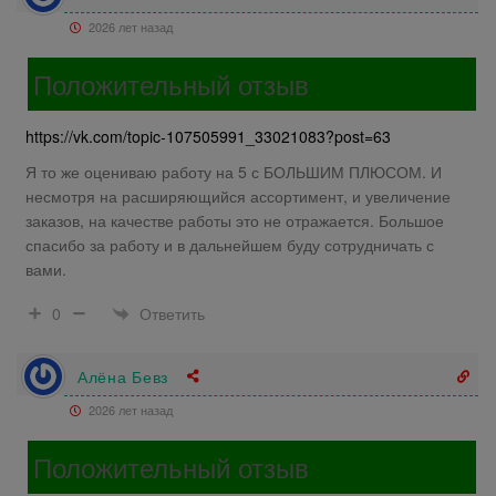
2026 лет назад
Положительный отзыв
https://vk.com/topic-107505991_33021083?post=63
Я то же оцениваю работу на 5 с БОЛЬШИМ ПЛЮСОМ. И
несмотря на расширяющийся ассортимент, и увеличение
заказов, на качестве работы это не отражается. Большое
спасибо за работу и в дальнейшем буду сотрудничать с
вами.
Ответить
0
Алёна Бевз
2026 лет назад
Положительный отзыв