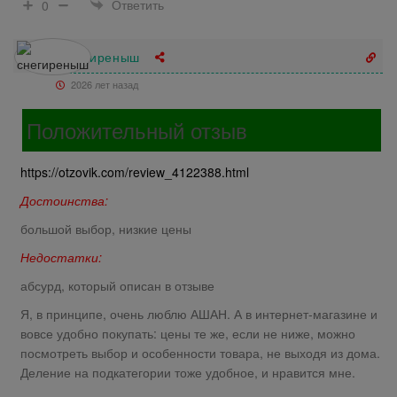
Ответить
0
снегиреныш
2026 лет назад
Положительный отзыв
https://otzovik.com/review_4122388.html
Достоинства:
большой выбор, низкие цены
Недостатки:
абсурд, который описан в отзыве
Я, в принципе, очень люблю АШАН. А в интернет-магазине и
вовсе удобно покупать: цены те же, если не ниже, можно
посмотреть выбор и особенности товара, не выходя из дома.
Деление на подкатегории тоже удобное, и нравится мне.