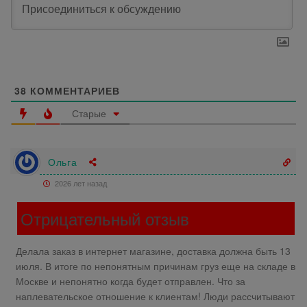
38
КОММЕНТАРИЕВ
Старые
Ольга
2026 лет назад
Отрицательный отзыв
Делала заказ в интернет магазине, доставка должна быть 13
июля. В итоге по непонятным причинам груз еще на складе в
Москве и непонятно когда будет отправлен. Что за
наплевательское отношение к клиентам! Люди рассчитывают