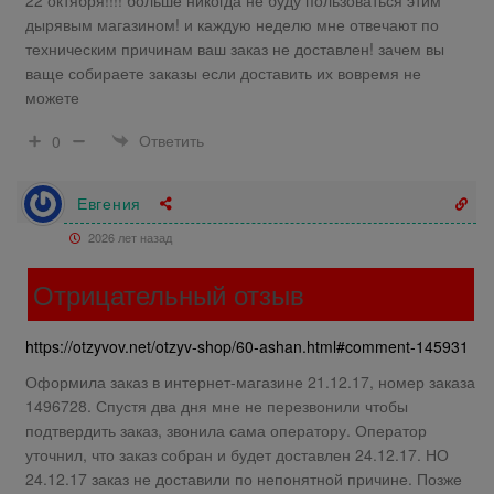
дырявым магазином! и каждую неделю мне отвечают по
техническим причинам ваш заказ не доставлен! зачем вы
ваще собираете заказы если доставить их вовремя не
можете
Ответить
0
Евгения
2026 лет назад
Отрицательный отзыв
https://otzyvov.net/otzyv-shop/60-ashan.html#comment-145931
Оформила заказ в интернет-магазине 21.12.17, номер заказа
1496728. Спустя два дня мне не перезвонили чтобы
подтвердить заказ, звонила сама оператору. Оператор
уточнил, что заказ собран и будет доставлен 24.12.17. НО
24.12.17 заказ не доставили по непонятной причине. Позже