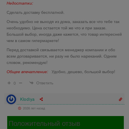
Недостатки:
Сделать доставку бесплатной.
Очень удобно не выходя из дома, заказать все что тебе так
необходимо. Цена остается той же что и при заказе.
Большой выбор, иногда даже кажется, что товар интересней
чем в самом гипермаркете!
Перед доставкой связывается менеджер компании и обо
всем договаривается, ни разу не было нареканий. Одним
словом, рекомендую!
Общее впечатление:
Удобно, дешево, большой выбор!
Ответить
0
Klodiya
2026 лет назад
Положительный отзыв