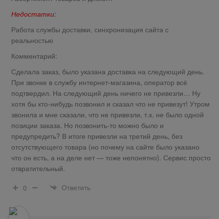
Недостатки:
Работа службы доставки, синхронизация сайта с
реальностью
Комментарий:
Сделала заказ, было указана доставка на следующий день.
При звонке в службу интернет-магазина, оператор всё
подтвердил. На следующий день ничего не привезли… Ну
хотя бы кто-нибудь позвонил и сказал что не привезут! Утром
звонила и мне сказали, что не привезли, т.к. не было одной
позиции заказа. Но позвонить-то можно было и
предупредить? В итоге привезли на третий день, без
отсутствующего товара (но почему на сайте было указано
что он есть, а на деле нет — тоже непонятно). Сервис просто
отвратительный.
Ответить
0