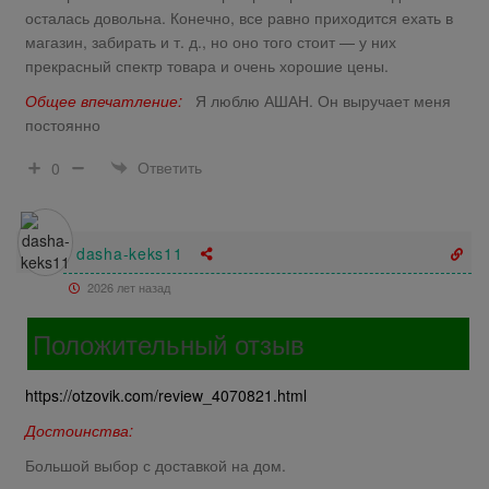
осталась довольна. Конечно, все равно приходится ехать в
магазин, забирать и т. д., но оно того стоит — у них
прекрасный спектр товара и очень хорошие цены.
Общее впечатление:
Я люблю АШАН. Он выручает меня
постоянно
Ответить
0
dasha-keks11
2026 лет назад
Положительный отзыв
https://otzovik.com/review_4070821.html
Достоинства:
Большой выбор с доставкой на дом.