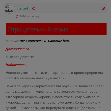
rukevl
2026 лет назад
Отрицательный отзыв
https://otzovik.com/review_6405842.html
Достоинства:
быстрая доставка
Недостатки:
Неверно укомплектовали товар, три раза проигнорировали
просьбу заменить неверную деталь
Заказала через интернет-магазин обувницу. Когда забирали
ее из магазина — консультант, которая отпускала товар,
отговорила открыть коробку и посмотреть содержимое, т. к.
«коробка целая, значит, товар тоже цел». Когда приехали
домой — оказалось, что перепутали сиденье (вложили не