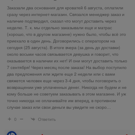
Заказали два основания для кроватей 6 августа, оплатили
сразу через интернет-магазин. Связался менеджер заказ и
наличие подтвердил, сказал что могут доставить через
неделю. Т. к. мы отдельно заказывали еще и матрас
(хорошо, что в другом магазине) нужно было, чтобы всё это
приехало в один день. Договорились с оператором на
сегодня (25 августа). В итоге вчера (за день до доставки)
около восьми часов связывается девушка и говорит, что
оказывается в наличии их нет! И они могут доставить только
7 сентября! Через месяц после заказа! На выбор поступило
два предложения или ждите еще 2 недели или с вами
свяжется человек еще через 3-4 дня, чтобы поговорить о
возвращении уже уплаченных денег. Никогда не будем и не
кому больше не советуем заказывать в этом магазине. И уж
точно никогда не оплачивайте им вперед, в противном
случае заказ или свои деньги вы увидите не скоро…
Ответить
0