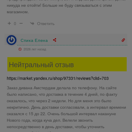
никуда не отойти! Больше не буду связываться с этим
магазином.
Ответить
0
Спика Елена
2026 лет назад
Нейтральный отзыв
https://market.yandex.ru/shop/97331/reviews?clid=703
Заказ дивана Амстердам делала по телефону. На сайте
было написано, что доставка в течение 4 дней, по факту
оказалось, что через 2 недели. Но для меня это было
некритично. День доставки согласовали, а интервал времени
оказался с 15 до 22. Очень большой интервал накануне
Нового года, когда куча дел. Велели звонить
непосредственно в день доставки, чтобы уточнить