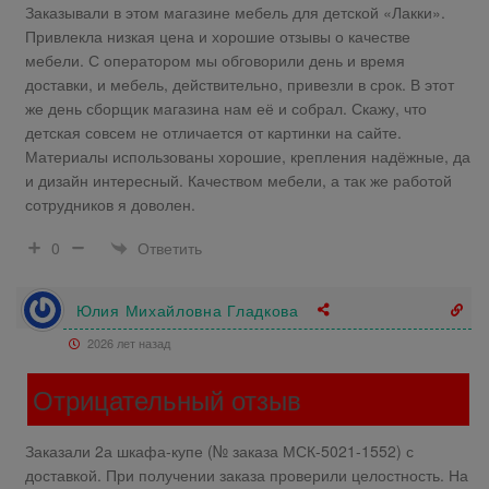
Заказывали в этом магазине мебель для детской «Лакки».
Привлекла низкая цена и хорошие отзывы о качестве
мебели. С оператором мы обговорили день и время
доставки, и мебель, действительно, привезли в срок. В этот
же день сборщик магазина нам её и собрал. Скажу, что
детская совсем не отличается от картинки на сайте.
Материалы использованы хорошие, крепления надёжные, да
и дизайн интересный. Качеством мебели, а так же работой
сотрудников я доволен.
Ответить
0
Юлия Михайловна Гладкова
2026 лет назад
Отрицательный отзыв
Заказали 2а шкафа-купе (№ заказа МСК-
5021-1552
) с
доставкой. При получении заказа проверили целостность. На