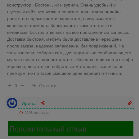
конструктор «Бостон», их и купили. Очень удобный и
шустрый сайт, все четко и понятно, для шкафа онлайн-
расчет по параметрам и вариантам, сразу выдается
конечная стоимость. Консультанты компетентные и
вежливые, быстро отвечают на все поставленные вопросы.
Доставка быстрая, мебель была доставлена через день
после заказа, надежно запакована, без повреждений. На
этаж занесли, собирал сам, для нормально соображающего
мужика ничего сложного там нет. Качество и дивана и шкафа
хорошее, достаточно добротные материалы, конечно не
премиум, но по такой смешной цене вариант отличный.
Ответить
0
Ирина
2026 лет назад
Положительный отзыв