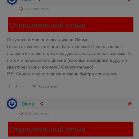
2026 лет назад
Отрицательный отзыв
Покупали в Homeme два дивана Парма.
Позже оказалось что они оба с клопами! Сначала клопы
полезли из нашего с мужем дивана, закусали нас зверски! А
потом и из маминого дивана (который находился в другой
квартире) клопы полезли! Отвратительно!
P.S. Спинка у одного дивана очень быстро сломалась.
Ответить
0
Diana
2026 лет назад
Отрицательный отзыв