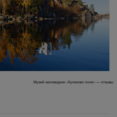
Музей-заповедник «Куликово поле» — отзывы