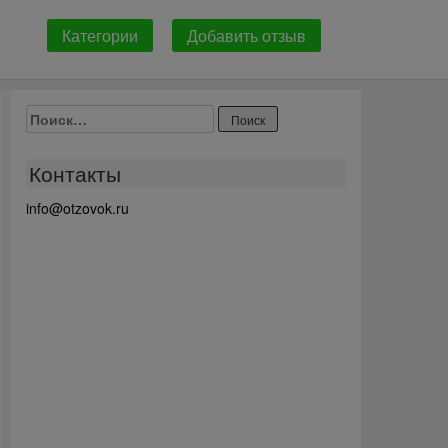
Категории
Добавить отзыв
Найти:
Контакты
info@otzovok.ru