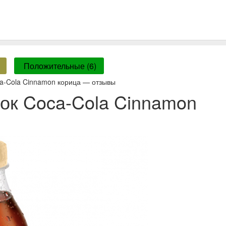
Положительные (6)
a-Cola Cinnamon корица — отзывы
ок Coca-Cola Cinnamon