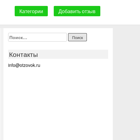
Категории
Добавить отзыв
Найти:
Контакты
info@otzovok.ru