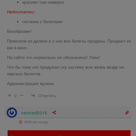
красиво там наверно
Недостатки:
система с билетами
Безобразие!
Приехали из далека а у них все билеты проданы. Продают их
как в кино.
На сайте это нормально не обозначено! Ужас!
Что бы тому кто придумал эту систему всю жизнь везде не
хватало билетов.
Администрация жулики.
Ответить
0
vetmed2016
2026 лет назад