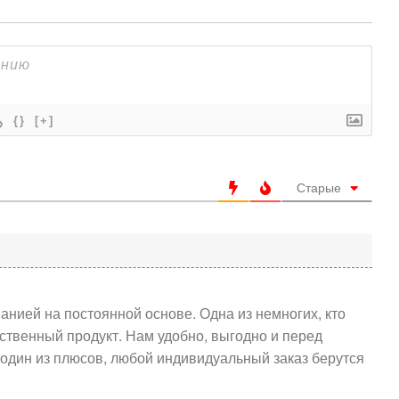
{}
[+]
Старые
анией на постоянной основе. Одна из немногих, кто
ственный продукт. Нам удобно, выгодно и перед
один из плюсов, любой индивидуальный заказ берутся