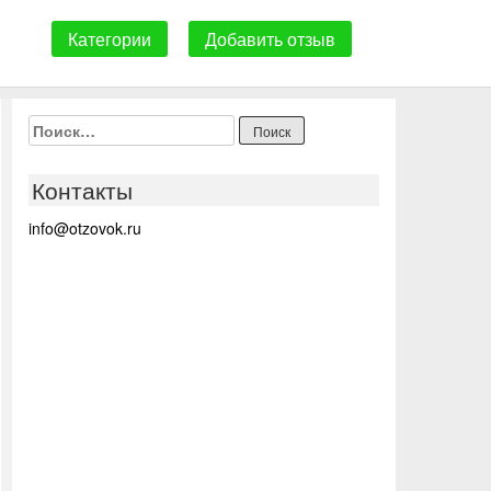
Категории
Добавить отзыв
Найти:
Контакты
info@otzovok.ru