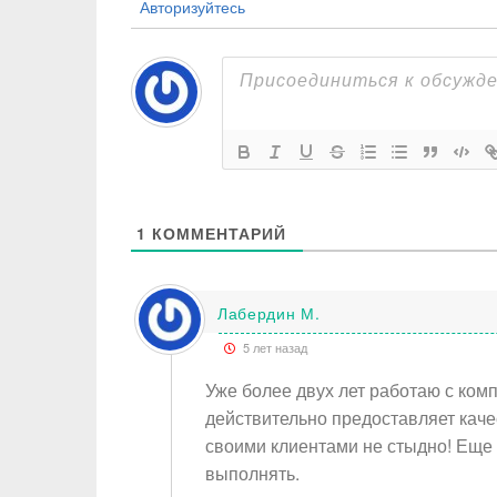
Авторизуйтесь
1
КОММЕНТАРИЙ
Лабердин М.
5 лет назад
Уже более двух лет работаю с комп
действительно предоставляет каче
своими клиентами не стыдно! Еще 
выполнять.