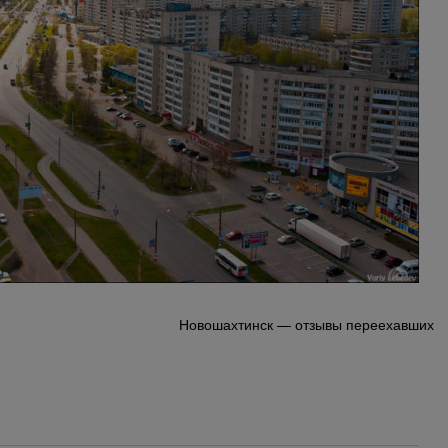
Новошахтинск — отзывы переехавших