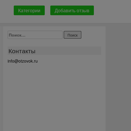
Категории
Добавить отзыв
Найти:
Контакты
info@otzovok.ru