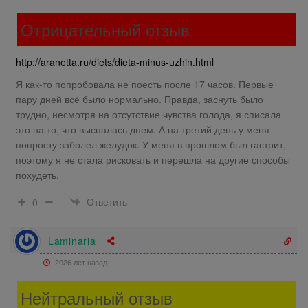
Отрицательный отзыв
http://aranetta.ru/diets/dieta-minus-uzhin.html
Я как-то попробовала не поесть после 17 часов. Первые
пару дней всё было нормально. Правда, заснуть было
трудно, несмотря на отсутствие чувства голода, я списала
это на то, что выспалась днем. А на третий день у меня
попросту заболел желудок. У меня в прошлом был гастрит,
поэтому я не стала рисковать и перешла на другие способы
похудеть.
Ответить
0
Laminaria
2026 лет назад
Нейтральный отзыв