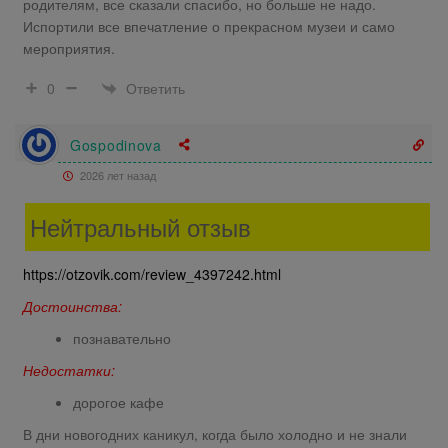
родителям, все сказали спасибо, но больше не надо.
Испортили все впечатление о прекрасном музеи и само
мероприятия.
Ответить
0
Gospodinova
2026 лет назад
Нейтральный отзыв
https://otzovik.com/review_4397242.html
Достоинства:
познавательно
Недостатки:
дорогое кафе
В дни новогодних каникул, когда было холодно и не знали