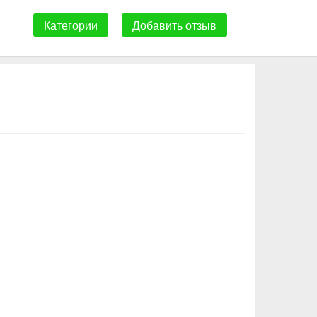
Категории
Добавить отзыв