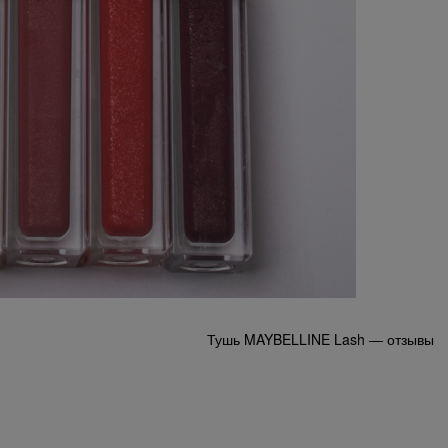
Тушь MAYBELLINE Lash — отзывы