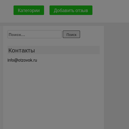
Категории
Добавить отзыв
Найти:
Контакты
info@otzovok.ru